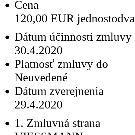
Cena
120,00 EUR jednostodva
Dátum účinnosti zmluvy
30.4.2020
Platnosť zmluvy do
Neuvedené
Dátum zverejnenia
29.4.2020
1. Zmluvná strana