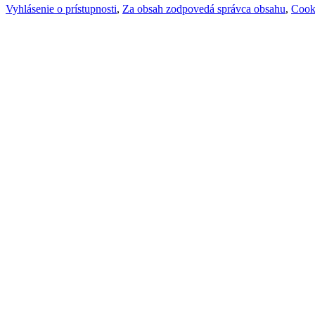
Vyhlásenie o prístupnosti
,
Za obsah zodpovedá správca obsahu
,
Cook