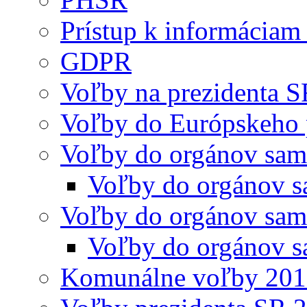
Prístup k informáciam 
GDPR
Voľby na prezidenta 
Voľby do Európskeho 
Voľby do orgánov sam
Voľby do orgánov s
Voľby do orgánov sam
Voľby do orgánov s
Komunálne voľby 20