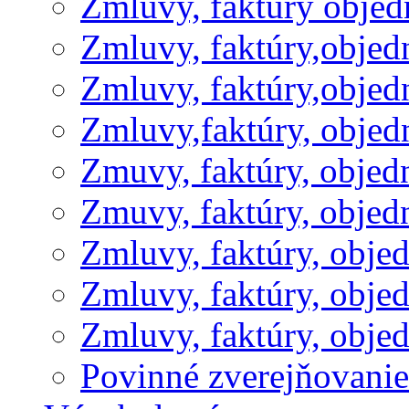
Zmluvy, faktúry obje
Zmluvy, faktúry,obje
Zmluvy, faktúry,obje
Zmluvy,faktúry, obje
Zmuvy, faktúry, obje
Zmuvy, faktúry, obje
Zmluvy, faktúry, obje
Zmluvy, faktúry, obje
Zmluvy, faktúry, obje
Povinné zverejňovani