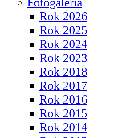
Fotogaléria
Rok 2026
Rok 2025
Rok 2024
Rok 2023
Rok 2018
Rok 2017
Rok 2016
Rok 2015
Rok 2014