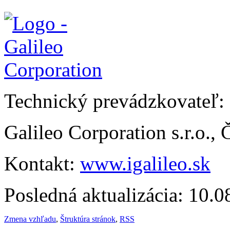
Technický prevádzkovateľ:
Galileo Corporation s.r.o.,
Kontakt:
www.igalileo.sk
Posledná aktualizácia: 10.
Zmena vzhľadu
,
Štruktúra stránok
,
RSS