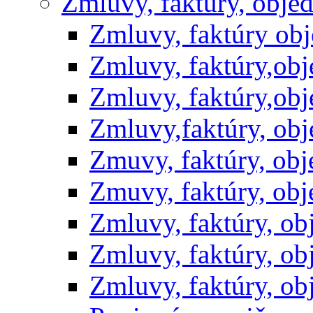
Zmluvy, faktúry, obje
Zmluvy, faktúry ob
Zmluvy, faktúry,ob
Zmluvy, faktúry,ob
Zmluvy,faktúry, ob
Zmuvy, faktúry, ob
Zmuvy, faktúry, ob
Zmluvy, faktúry, o
Zmluvy, faktúry, o
Zmluvy, faktúry, o