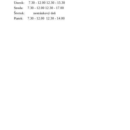
Utorok: 7.30 - 12.00 12.30 - 15.30
Streda: 7.30 - 12.00 12.30 - 17.00
Štvrtok: nestránkový deň
Piatok: 7.30 - 12.00 12.30 - 14.00