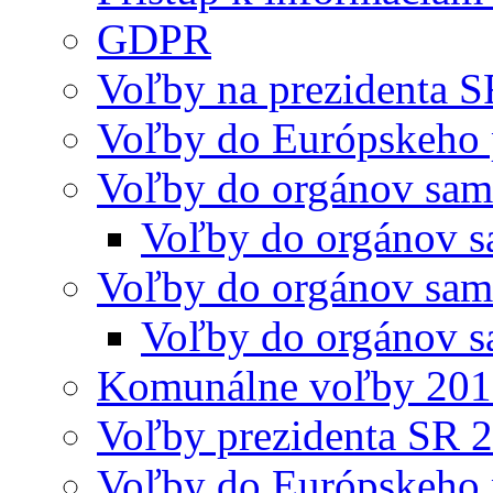
GDPR
Voľby na prezidenta 
Voľby do Európskeho 
Voľby do orgánov sam
Voľby do orgánov s
Voľby do orgánov sam
Voľby do orgánov s
Komunálne voľby 20
Voľby prezidenta SR 
Voľby do Európskeho 