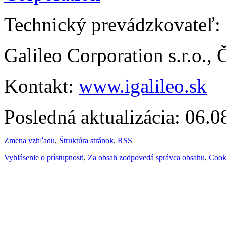
Technický prevádzkovateľ:
Galileo Corporation s.r.o.,
Kontakt:
www.igalileo.sk
Posledná aktualizácia: 06.
Zmena vzhľadu
,
Štruktúra stránok
,
RSS
Vyhlásenie o prístupnosti
,
Za obsah zodpovedá správca obsahu
,
Cook