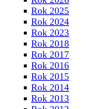
Rok 2025
Rok 2024
Rok 2023
Rok 2018
Rok 2017
Rok 2016
Rok 2015
Rok 2014
Rok 2013