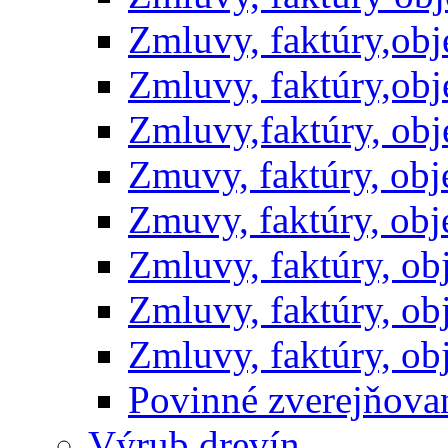
Zmluvy, faktúry,ob
Zmluvy, faktúry,ob
Zmluvy,faktúry, ob
Zmuvy, faktúry, ob
Zmuvy, faktúry, ob
Zmluvy, faktúry, o
Zmluvy, faktúry, o
Zmluvy, faktúry, o
Povinné zverejňov
Výrub drevín