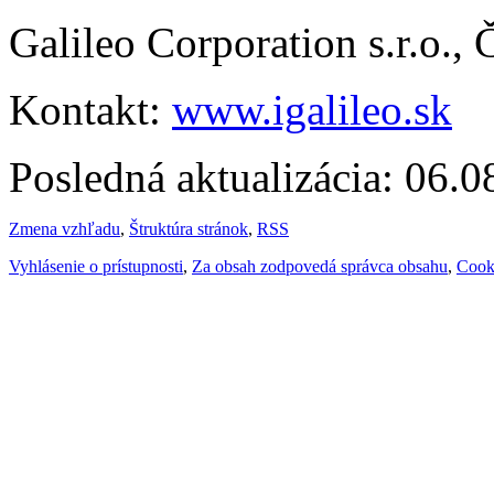
Galileo Corporation s.r.o.,
Kontakt:
www.igalileo.sk
Posledná aktualizácia: 06.
Zmena vzhľadu
,
Štruktúra stránok
,
RSS
Vyhlásenie o prístupnosti
,
Za obsah zodpovedá správca obsahu
,
Cook