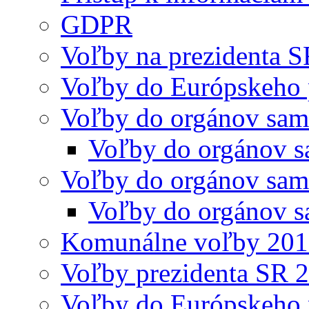
GDPR
Voľby na prezidenta 
Voľby do Európskeho 
Voľby do orgánov sam
Voľby do orgánov s
Voľby do orgánov sam
Voľby do orgánov s
Komunálne voľby 20
Voľby prezidenta SR 
Voľby do Európskeho 