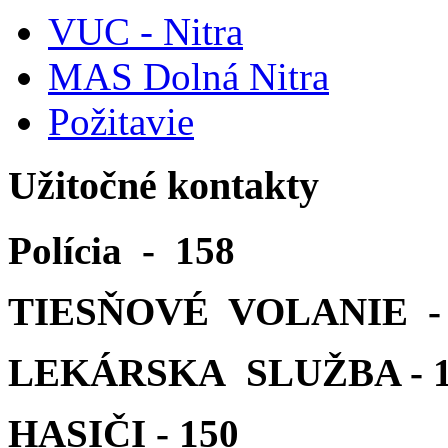
VUC - Nitra
MAS Dolná Nitra
Požitavie
Užitočné kontakty
Polícia - 158
TIESŇOVÉ VOLANIE - 
LEKÁRSKA SLUŽBA - 1
HASIČI - 150