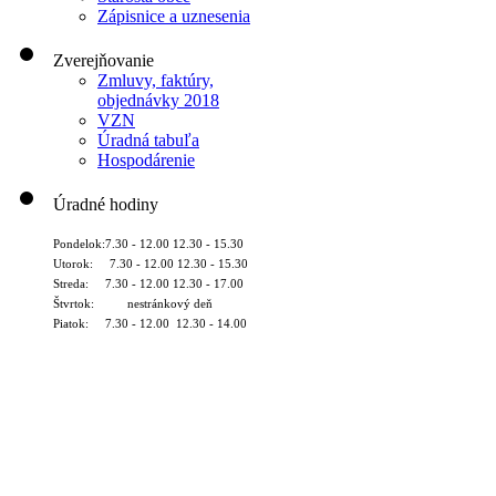
Zápisnice a uznesenia
Zverejňovanie
Zmluvy, faktúry,
objednávky 2018
VZN
Úradná tabuľa
Hospodárenie
Úradné hodiny
Pondelok:7.30 - 12.00 12.30 - 15.30
Utorok: 7.30 - 12.00 12.30 - 15.30
Streda: 7.30 - 12.00 12.30 - 17.00
Štvrtok: nestránkový deň
Piatok: 7.30 - 12.00 12.30 - 14.00