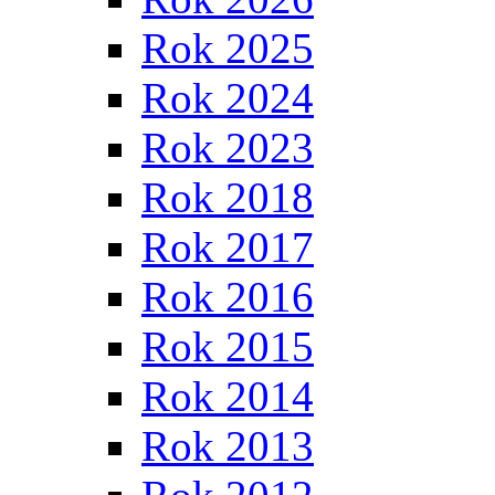
Rok 2025
Rok 2024
Rok 2023
Rok 2018
Rok 2017
Rok 2016
Rok 2015
Rok 2014
Rok 2013