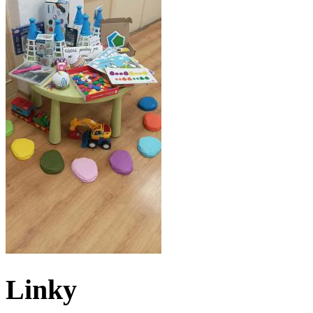
Linky