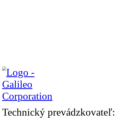
Technický prevádzkovateľ: