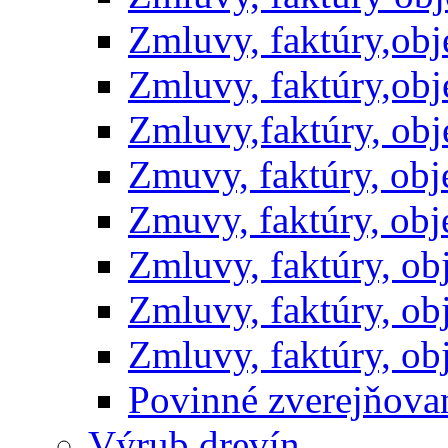
Zmluvy, faktúry,ob
Zmluvy, faktúry,ob
Zmluvy,faktúry, ob
Zmuvy, faktúry, ob
Zmuvy, faktúry, ob
Zmluvy, faktúry, o
Zmluvy, faktúry, o
Zmluvy, faktúry, o
Povinné zverejňov
Výrub drevín