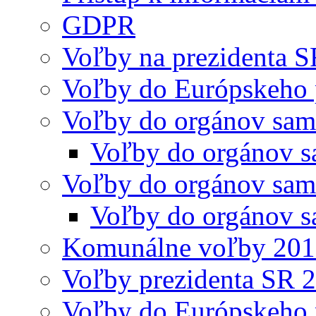
GDPR
Voľby na prezidenta 
Voľby do Európskeho 
Voľby do orgánov sam
Voľby do orgánov s
Voľby do orgánov sam
Voľby do orgánov s
Komunálne voľby 20
Voľby prezidenta SR 
Voľby do Európskeho 