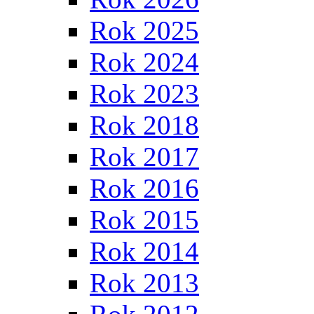
Rok 2025
Rok 2024
Rok 2023
Rok 2018
Rok 2017
Rok 2016
Rok 2015
Rok 2014
Rok 2013