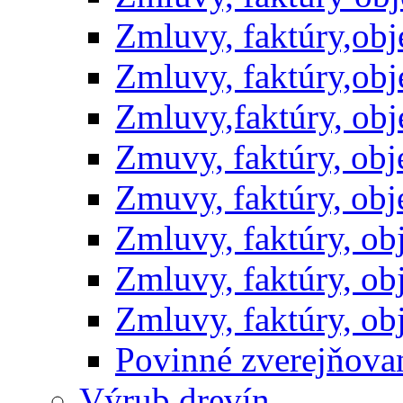
Zmluvy, faktúry,ob
Zmluvy, faktúry,ob
Zmluvy,faktúry, ob
Zmuvy, faktúry, ob
Zmuvy, faktúry, ob
Zmluvy, faktúry, o
Zmluvy, faktúry, o
Zmluvy, faktúry, o
Povinné zverejňov
Výrub drevín