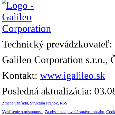
Technický prevádzkovateľ:
Galileo Corporation s.r.o.,
Kontakt:
www.igalileo.sk
Posledná aktualizácia: 03.
Zmena vzhľadu
,
Štruktúra stránok
,
RSS
Vyhlásenie o prístupnosti
,
Za obsah zodpovedá správca obsahu
,
Cook