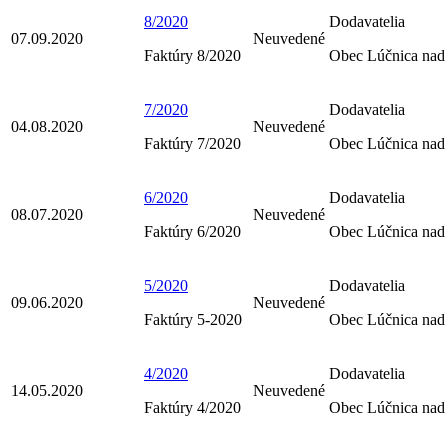
8/2020
Dodavatelia
07.09.2020
Neuvedené
Faktúry 8/2020
Obec Lúčnica nad
7/2020
Dodavatelia
04.08.2020
Neuvedené
Faktúry 7/2020
Obec Lúčnica nad
6/2020
Dodavatelia
08.07.2020
Neuvedené
Faktúry 6/2020
Obec Lúčnica nad
5/2020
Dodavatelia
09.06.2020
Neuvedené
Faktúry 5-2020
Obec Lúčnica nad
4/2020
Dodavatelia
14.05.2020
Neuvedené
Faktúry 4/2020
Obec Lúčnica nad