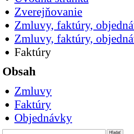
Zverejňovanie
Zmluvy, faktúry, objedn
Zmluvy, faktúry, objedn
Faktúry
Obsah
Zmluvy
Faktúry
Objednávky