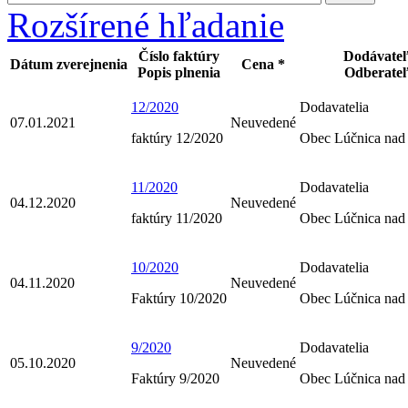
Rozšírené hľadanie
Číslo faktúry
Dodávate
Dátum zverejnenia
Cena *
Popis plnenia
Odberate
12/2020
Dodavatelia
07.01.2021
Neuvedené
faktúry 12/2020
Obec Lúčnica nad
11/2020
Dodavatelia
04.12.2020
Neuvedené
faktúry 11/2020
Obec Lúčnica nad
10/2020
Dodavatelia
04.11.2020
Neuvedené
Faktúry 10/2020
Obec Lúčnica nad
9/2020
Dodavatelia
05.10.2020
Neuvedené
Faktúry 9/2020
Obec Lúčnica nad