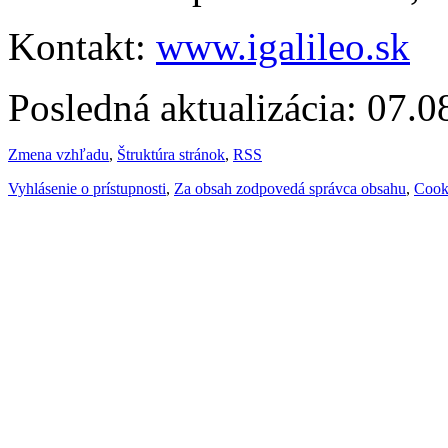
Kontakt:
www.igalileo.sk
Posledná aktualizácia: 07.
Zmena vzhľadu
,
Štruktúra stránok
,
RSS
Vyhlásenie o prístupnosti
,
Za obsah zodpovedá správca obsahu
,
Cook