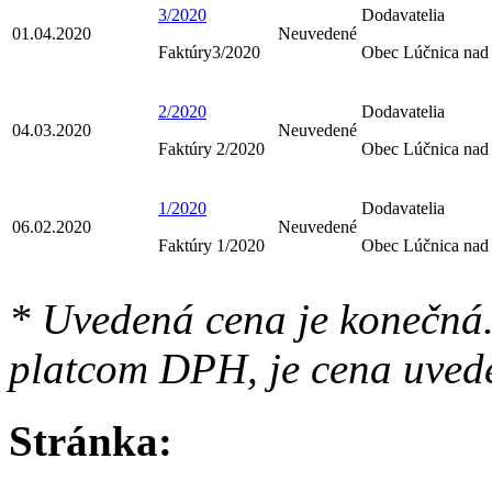
3/2020
Dodavatelia
01.04.2020
Neuvedené
Faktúry3/2020
Obec Lúčnica nad
2/2020
Dodavatelia
04.03.2020
Neuvedené
Faktúry 2/2020
Obec Lúčnica nad
1/2020
Dodavatelia
06.02.2020
Neuvedené
Faktúry 1/2020
Obec Lúčnica nad
* Uvedená cena je konečná.
platcom DPH, je cena uved
Stránka: