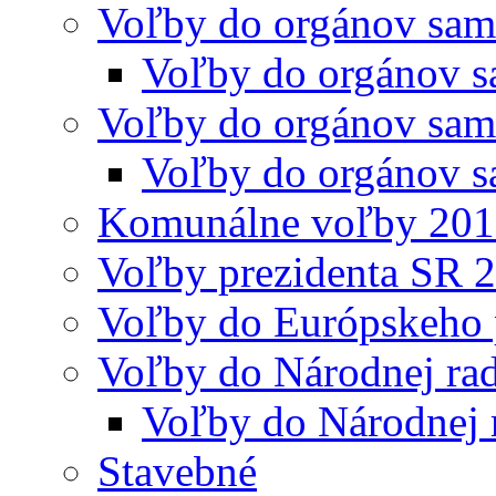
Voľby do orgánov sam
Voľby do orgánov s
Voľby do orgánov sam
Voľby do orgánov s
Komunálne voľby 20
Voľby prezidenta SR 
Voľby do Európskeho 
Voľby do Národnej rad
Voľby do Národnej 
Stavebné