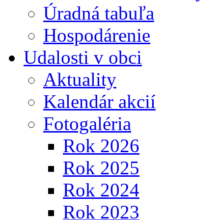
Úradná tabuľa
Hospodárenie
Udalosti v obci
Aktuality
Kalendár akcií
Fotogaléria
Rok 2026
Rok 2025
Rok 2024
Rok 2023