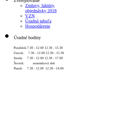
Zverejňovanie
Zmluvy, faktúry,
objednávky 2018
VZN
Úradná tabuľa
Hospodárenie
Úradné hodiny
Pondelok:7.30 - 12.00 12.30 - 15.30
Utorok: 7.30 - 12.00 12.30 - 15.30
Streda: 7.30 - 12.00 12.30 - 17.00
Štvrtok: nestránkový deň
Piatok: 7.30 - 12.00 12.30 - 14.00