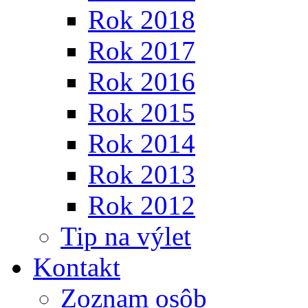
Rok 2018
Rok 2017
Rok 2016
Rok 2015
Rok 2014
Rok 2013
Rok 2012
Tip na výlet
Kontakt
Zoznam osôb