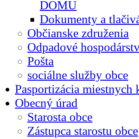
DOMU
Dokumenty a tlačiv
Občianske združenia
Odpadové hospodárst
Pošta
sociálne služby obce
Pasportizácia miestnych
Obecný úrad
Starosta obce
Zástupca starostu obce