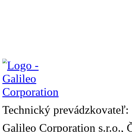
Technický prevádzkovateľ:
Galileo Corporation s.r.o.,