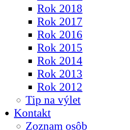
Rok 2018
Rok 2017
Rok 2016
Rok 2015
Rok 2014
Rok 2013
Rok 2012
Tip na výlet
Kontakt
Zoznam osôb