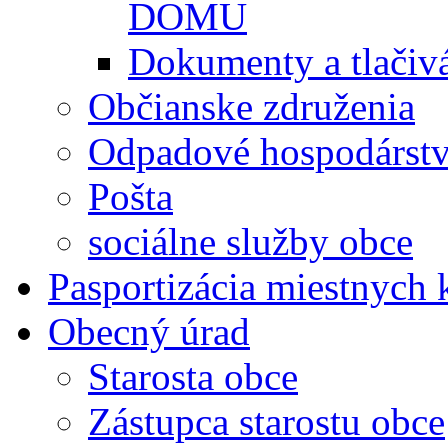
DOMU
Dokumenty a tlačiv
Občianske združenia
Odpadové hospodárst
Pošta
sociálne služby obce
Pasportizácia miestnych
Obecný úrad
Starosta obce
Zástupca starostu obce