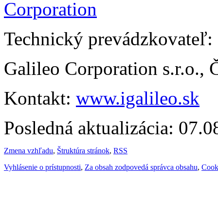
Technický prevádzkovateľ:
Galileo Corporation s.r.o.,
Kontakt:
www.igalileo.sk
Posledná aktualizácia: 07.
Zmena vzhľadu
,
Štruktúra stránok
,
RSS
Vyhlásenie o prístupnosti
,
Za obsah zodpovedá správca obsahu
,
Cook