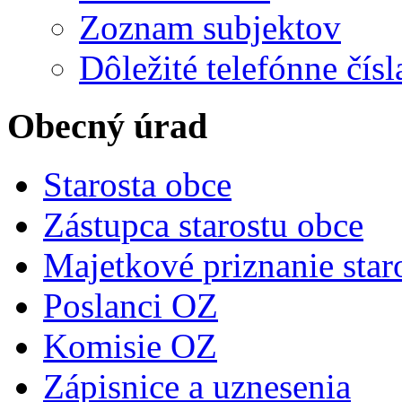
Zoznam subjektov
Dôležité telefónne čísl
Obecný úrad
Starosta obce
Zástupca starostu obce
Majetkové priznanie star
Poslanci OZ
Komisie OZ
Zápisnice a uznesenia