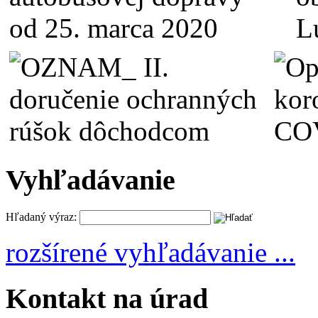
Vyhľadávanie
Hľadaný výraz:
rozšírené vyhľadávanie ...
Kontakt na úrad