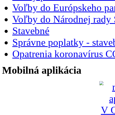
Voľby do Európskeho pa
Voľby do Národnej rady 
Stavebné
Správne poplatky - stave
Opatrenia koronavírus 
Mobilná aplikácia