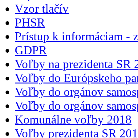
Vzor tlačív
PHSR
Prístup k informáciam - 
GDPR
Voľby na prezidenta SR 
Voľby do Európskeho pa
Voľby do orgánov samos
Voľby do orgánov samos
Komunálne voľby 2018
Voľby prezidenta SR 20