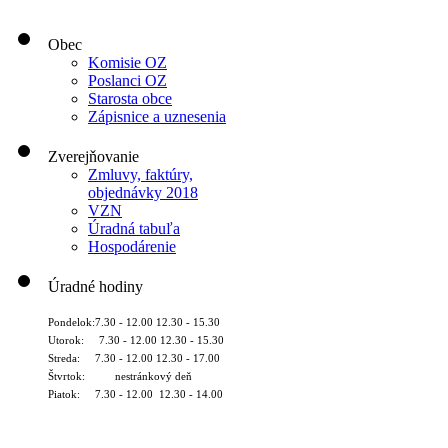
Obec
Komisie OZ
Poslanci OZ
Starosta obce
Zápisnice a uznesenia
Zverejňovanie
Zmluvy, faktúry,
objednávky 2018
VZN
Úradná tabuľa
Hospodárenie
Úradné hodiny
Pondelok:7.30 - 12.00 12.30 - 15.30
Utorok: 7.30 - 12.00 12.30 - 15.30
Streda: 7.30 - 12.00 12.30 - 17.00
Štvrtok: nestránkový deň
Piatok: 7.30 - 12.00 12.30 - 14.00