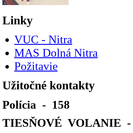
Linky
VUC - Nitra
MAS Dolná Nitra
Požitavie
Užitočné kontakty
Polícia - 158
TIESŇOVÉ VOLANIE - 