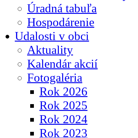
Úradná tabuľa
Hospodárenie
Udalosti v obci
Aktuality
Kalendár akcií
Fotogaléria
Rok 2026
Rok 2025
Rok 2024
Rok 2023