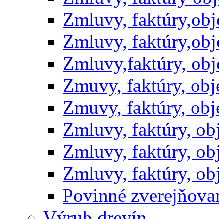
Zmluvy, faktúry,ob
Zmluvy, faktúry,ob
Zmluvy,faktúry, ob
Zmuvy, faktúry, ob
Zmuvy, faktúry, ob
Zmluvy, faktúry, o
Zmluvy, faktúry, o
Zmluvy, faktúry, o
Povinné zverejňov
Výrub drevín