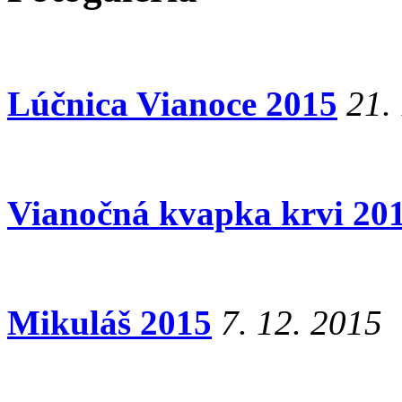
Lúčnica Vianoce 2015
21.
Vianočná kvapka krvi 20
Mikuláš 2015
7. 12. 2015