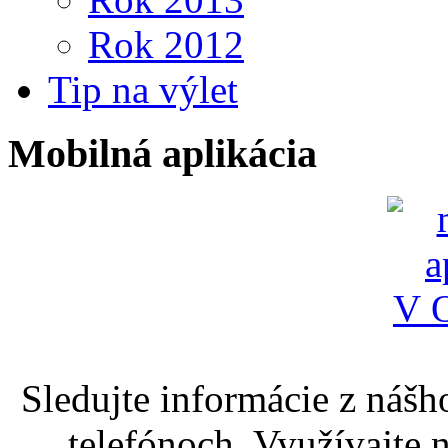
Rok 2012
Tip na výlet
Mobilná aplikácia
Sledujte informácie z nášh
telefónoch. Využívajte