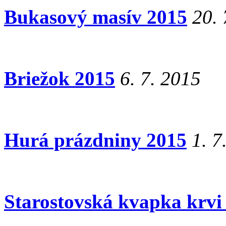
Bukasový masív 2015
20. 
Briežok 2015
6. 7. 2015
Hurá prázdniny 2015
1. 7
Starostovská kvapka krvi