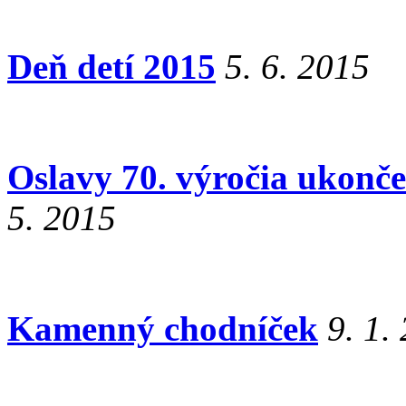
Deň detí 2015
5. 6. 2015
Oslavy 70. výročia ukončen
5. 2015
Kamenný chodníček
9. 1.