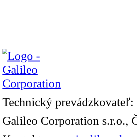
Technický prevádzkovateľ:
Galileo Corporation s.r.o.,