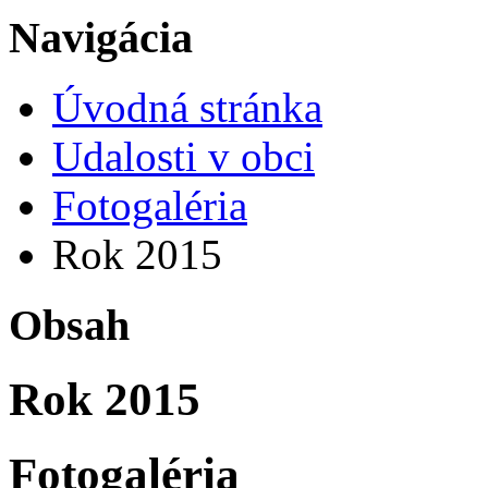
Navigácia
Úvodná stránka
Udalosti v obci
Fotogaléria
Rok 2015
Obsah
Rok 2015
Fotogaléria