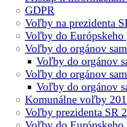
GDPR
Voľby na prezidenta 
Voľby do Európskeho 
Voľby do orgánov sam
Voľby do orgánov s
Voľby do orgánov sam
Voľby do orgánov s
Komunálne voľby 20
Voľby prezidenta SR 
Voľby do Európskeho 