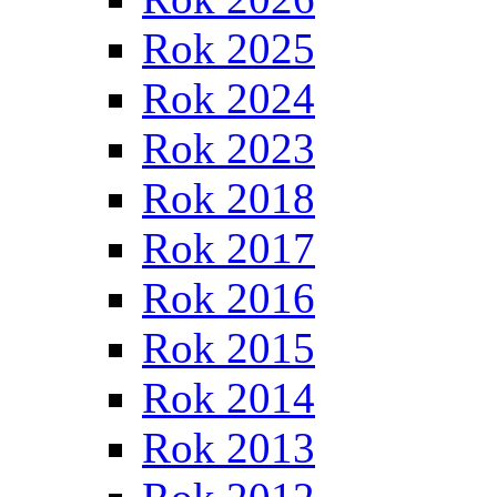
Rok 2025
Rok 2024
Rok 2023
Rok 2018
Rok 2017
Rok 2016
Rok 2015
Rok 2014
Rok 2013