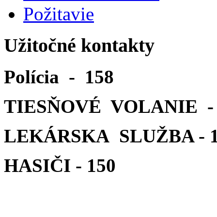
Požitavie
Užitočné kontakty
Polícia - 158
TIESŇOVÉ VOLANIE - 
LEKÁRSKA SLUŽBA - 1
HASIČI - 150