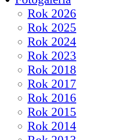
Rok 2026
Rok 2025
Rok 2024
Rok 2023
Rok 2018
Rok 2017
Rok 2016
Rok 2015
Rok 2014
Rok 2013