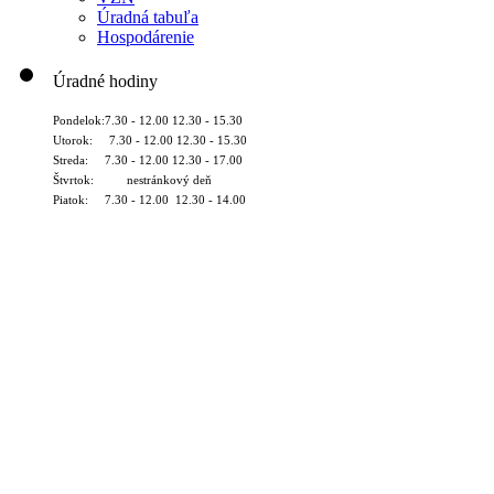
Úradná tabuľa
Hospodárenie
Úradné hodiny
Pondelok:7.30 - 12.00 12.30 - 15.30
Utorok: 7.30 - 12.00 12.30 - 15.30
Streda: 7.30 - 12.00 12.30 - 17.00
Štvrtok: nestránkový deň
Piatok: 7.30 - 12.00 12.30 - 14.00