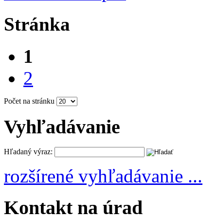
Stránka
1
2
Počet na stránku
Vyhľadávanie
Hľadaný výraz:
rozšírené vyhľadávanie ...
Kontakt na úrad