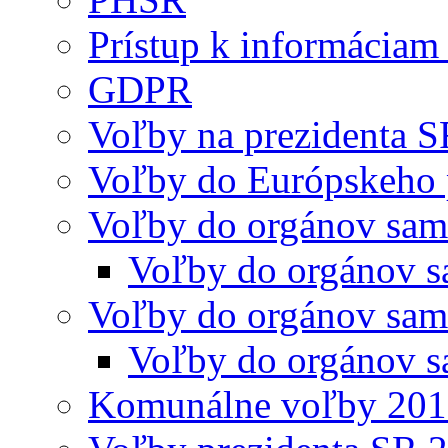
Prístup k informáciam 
GDPR
Voľby na prezidenta 
Voľby do Európskeho 
Voľby do orgánov sam
Voľby do orgánov s
Voľby do orgánov sam
Voľby do orgánov s
Komunálne voľby 20