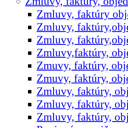
Zmluvy, faktúry, obje
Zmluvy, faktúry ob
Zmluvy, faktúry,ob
Zmluvy, faktúry,ob
Zmluvy,faktúry, ob
Zmuvy, faktúry, ob
Zmuvy, faktúry, ob
Zmluvy, faktúry, o
Zmluvy, faktúry, o
Zmluvy, faktúry, o