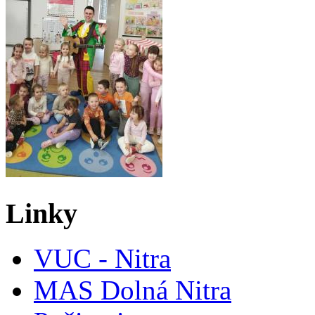
Linky
VUC - Nitra
MAS Dolná Nitra