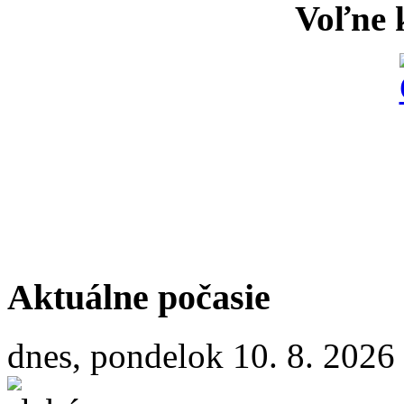
Voľne k
Aktuálne počasie
dnes, pondelok 10. 8. 2026