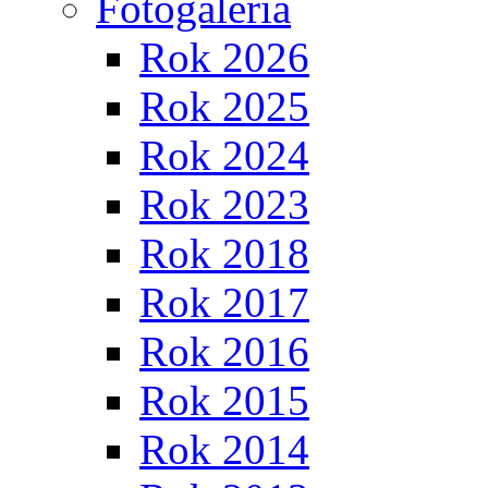
Fotogaléria
Rok 2026
Rok 2025
Rok 2024
Rok 2023
Rok 2018
Rok 2017
Rok 2016
Rok 2015
Rok 2014