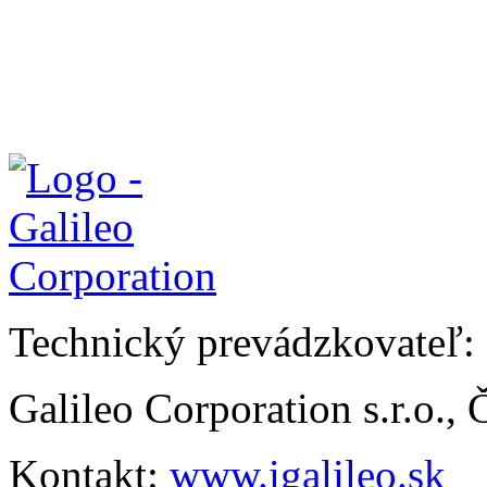
Technický prevádzkovateľ:
Galileo Corporation s.r.o.,
Kontakt:
www.igalileo.sk