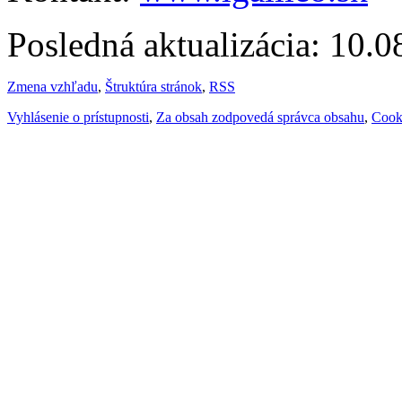
Posledná aktualizácia: 10.
Zmena vzhľadu
,
Štruktúra stránok
,
RSS
Vyhlásenie o prístupnosti
,
Za obsah zodpovedá správca obsahu
,
Cook