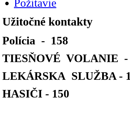
Požitavie
Užitočné kontakty
Polícia - 158
TIESŇOVÉ VOLANIE - 
LEKÁRSKA SLUŽBA - 1
HASIČI - 150