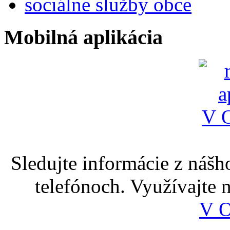
sociálne služby obce
Mobilná aplikácia
Sledujte informácie z nášh
telefónoch. Využívajte
V 