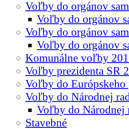
Voľby do orgánov sam
Voľby do orgánov s
Voľby do orgánov sam
Voľby do orgánov s
Komunálne voľby 20
Voľby prezidenta SR 
Voľby do Európskeho 
Voľby do Národnej rad
Voľby do Národnej 
Stavebné