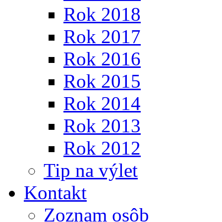
Rok 2018
Rok 2017
Rok 2016
Rok 2015
Rok 2014
Rok 2013
Rok 2012
Tip na výlet
Kontakt
Zoznam osôb