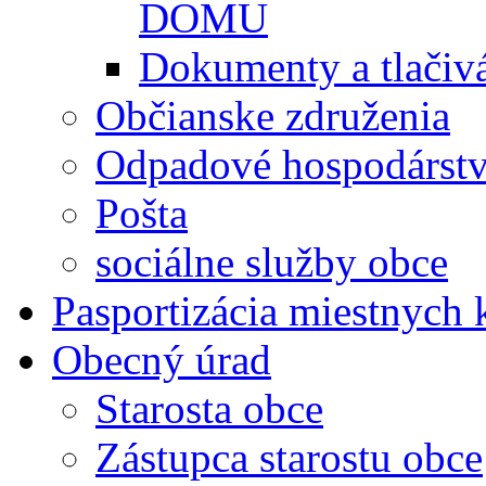
DOMU
Dokumenty a tlačiv
Občianske združenia
Odpadové hospodárst
Pošta
sociálne služby obce
Pasportizácia miestnych
Obecný úrad
Starosta obce
Zástupca starostu obce