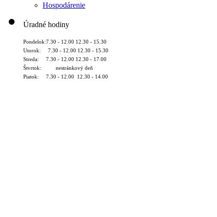
Hospodárenie
Úradné hodiny
Pondelok:7.30 - 12.00 12.30 - 15.30
Utorok: 7.30 - 12.00 12.30 - 15.30
Streda: 7.30 - 12.00 12.30 - 17.00
Štvrtok: nestránkový deň
Piatok: 7.30 - 12.00 12.30 - 14.00