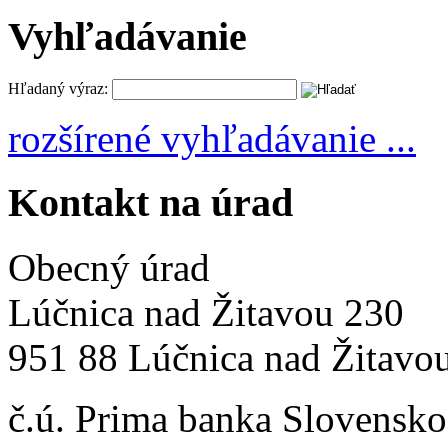
Vyhľadávanie
Hľadaný výraz:
rozšírené vyhľadávanie ...
Kontakt na úrad
Obecný úrad
Lúčnica nad Žitavou 230
951 88 Lúčnica nad Žitavo
č.ú. Prima banka Slovensko 