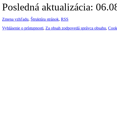
Posledná aktualizácia: 06.
Zmena vzhľadu
,
Štruktúra stránok
,
RSS
Vyhlásenie o prístupnosti
,
Za obsah zodpovedá správca obsahu
,
Cook