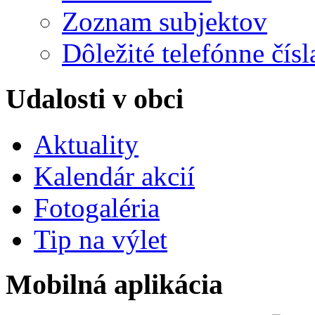
Zoznam subjektov
Dôležité telefónne čísl
Udalosti v obci
Aktuality
Kalendár akcií
Fotogaléria
Tip na výlet
Mobilná aplikácia