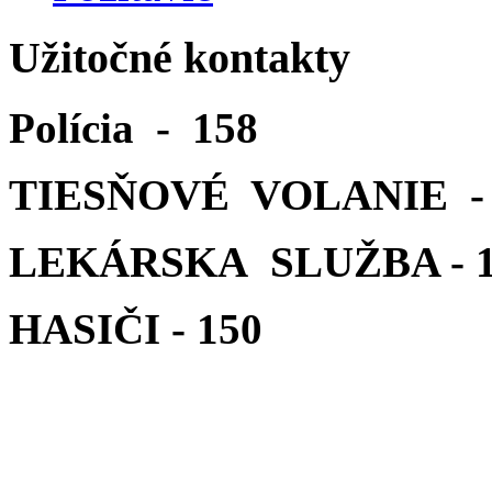
Užitočné kontakty
Polícia - 158
TIESŇOVÉ VOLANIE - 
LEKÁRSKA SLUŽBA - 1
HASIČI - 150