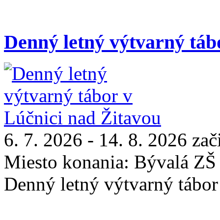
Denný letný výtvarný táb
6. 7. 2026 - 14. 8. 2026 za
Miesto konania:
Bývalá ZŠ
Denný letný výtvarný tábo