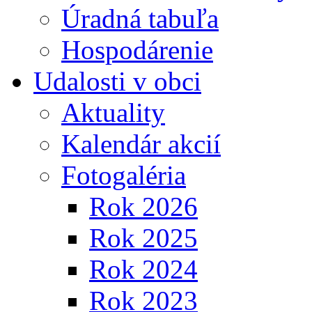
Úradná tabuľa
Hospodárenie
Udalosti v obci
Aktuality
Kalendár akcií
Fotogaléria
Rok 2026
Rok 2025
Rok 2024
Rok 2023