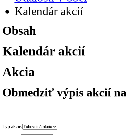
Kalendár akcií
Obsah
Kalendár akcií
Akcia
Obmedziť výpis akcií na
Typ akcie: