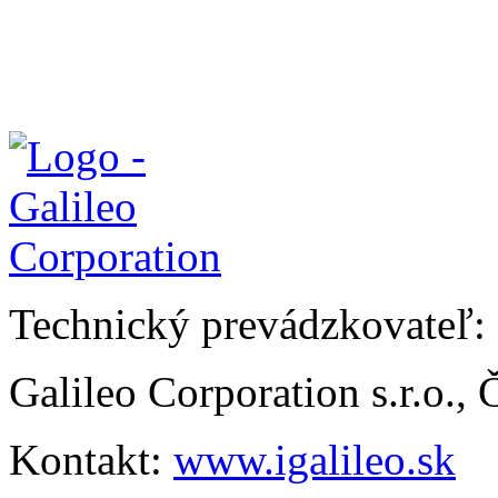
Technický prevádzkovateľ:
Galileo Corporation s.r.o.,
Kontakt:
www.igalileo.sk