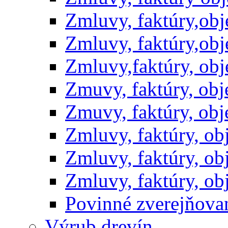
Zmluvy, faktúry,ob
Zmluvy, faktúry,ob
Zmluvy,faktúry, ob
Zmuvy, faktúry, ob
Zmuvy, faktúry, ob
Zmluvy, faktúry, o
Zmluvy, faktúry, o
Zmluvy, faktúry, o
Povinné zverejňov
Výrub drevín