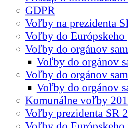
GDPR
Voľby na prezidenta 
Voľby do Európskeho 
Voľby do orgánov sam
Voľby do orgánov s
Voľby do orgánov sam
Voľby do orgánov s
Komunálne voľby 20
Voľby prezidenta SR 
Voľby do Európskeho 