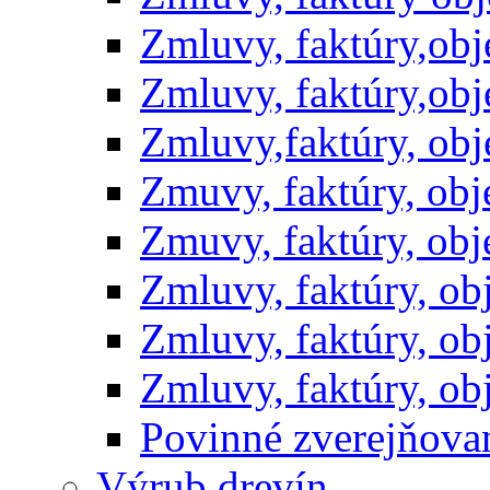
Zmluvy, faktúry,ob
Zmluvy, faktúry,ob
Zmluvy,faktúry, ob
Zmuvy, faktúry, ob
Zmuvy, faktúry, ob
Zmluvy, faktúry, o
Zmluvy, faktúry, o
Zmluvy, faktúry, o
Povinné zverejňov
Výrub drevín