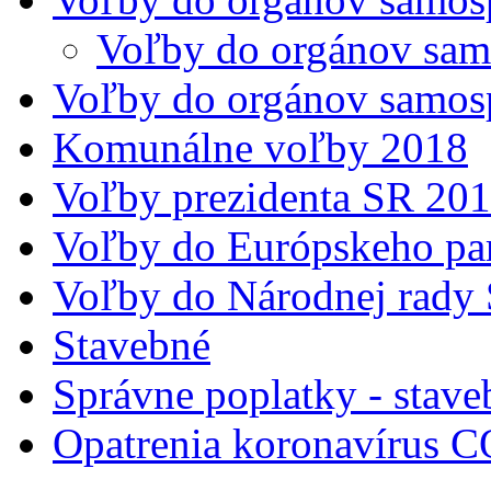
Voľby do orgánov sam
Voľby do orgánov samos
Komunálne voľby 2018
Voľby prezidenta SR 20
Voľby do Európskeho pa
Voľby do Národnej rady 
Stavebné
Správne poplatky - stave
Opatrenia koronavírus 