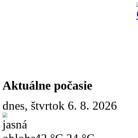
Aktuálne počasie
dnes, štvrtok 6. 8. 2026