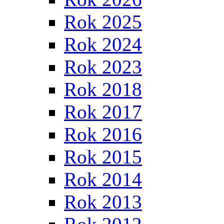
Rok 2025
Rok 2024
Rok 2023
Rok 2018
Rok 2017
Rok 2016
Rok 2015
Rok 2014
Rok 2013