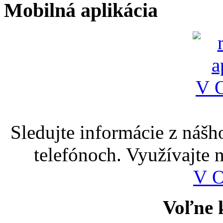
Mobilná aplikácia
Sledujte informácie z nášh
telefónoch. Využívajte
V 
Voľne k