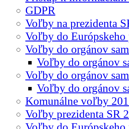
GDPR
Voľby na prezidenta 
Voľby do Európskeho 
Voľby do orgánov sam
Voľby do orgánov s
Voľby do orgánov sam
Voľby do orgánov s
Komunálne voľby 20
Voľby prezidenta SR 
Voľby do Európskeho 