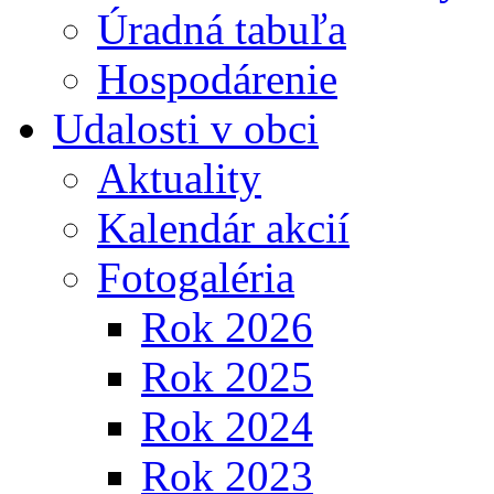
Úradná tabuľa
Hospodárenie
Udalosti v obci
Aktuality
Kalendár akcií
Fotogaléria
Rok 2026
Rok 2025
Rok 2024
Rok 2023