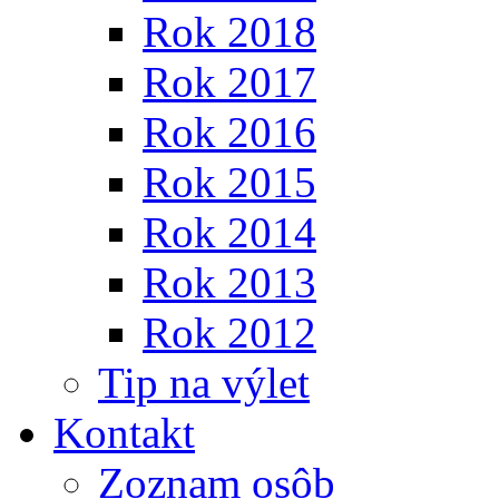
Rok 2018
Rok 2017
Rok 2016
Rok 2015
Rok 2014
Rok 2013
Rok 2012
Tip na výlet
Kontakt
Zoznam osôb