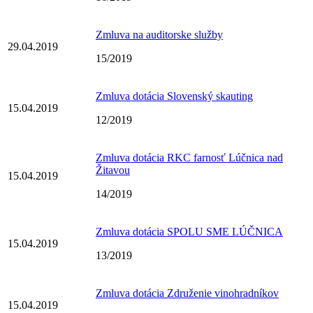
Zmluva na auditorske služby
29.04.2019
15/2019
Zmluva dotácia Slovenský skauting
15.04.2019
12/2019
Zmluva dotácia RKC farnosť Lúčnica nad
Žitavou
15.04.2019
14/2019
Zmluva dotácia SPOLU SME LÚČNICA
15.04.2019
13/2019
Zmluva dotácia Združenie vinohradníkov
15.04.2019