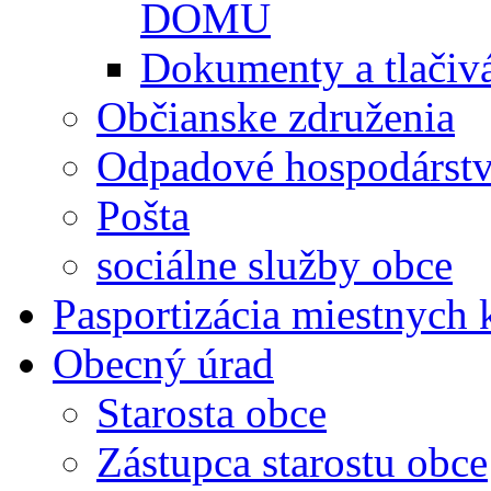
DOMU
Dokumenty a tlačiv
Občianske združenia
Odpadové hospodárst
Pošta
sociálne služby obce
Pasportizácia miestnych
Obecný úrad
Starosta obce
Zástupca starostu obce