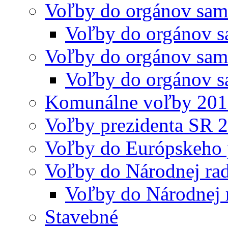
Voľby do orgánov sam
Voľby do orgánov s
Voľby do orgánov sam
Voľby do orgánov s
Komunálne voľby 20
Voľby prezidenta SR 
Voľby do Európskeho 
Voľby do Národnej rad
Voľby do Národnej 
Stavebné