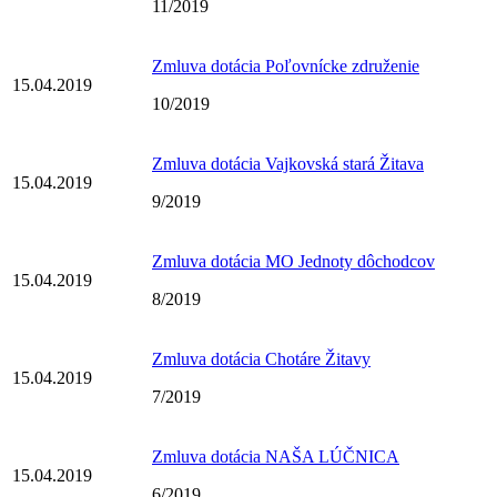
11/2019
Zmluva dotácia Poľovnícke združenie
15.04.2019
10/2019
Zmluva dotácia Vajkovská stará Žitava
15.04.2019
9/2019
Zmluva dotácia MO Jednoty dôchodcov
15.04.2019
8/2019
Zmluva dotácia Chotáre Žitavy
15.04.2019
7/2019
Zmluva dotácia NAŠA LÚČNICA
15.04.2019
6/2019