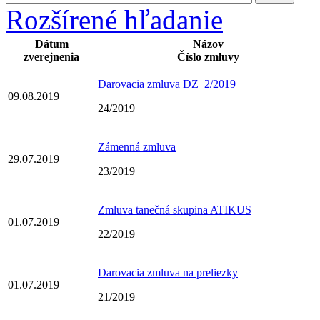
Rozšírené hľadanie
Dátum
Názov
zverejnenia
Číslo zmluvy
Darovacia zmluva DZ_2/2019
09.08.2019
24/2019
Zámenná zmluva
29.07.2019
23/2019
Zmluva tanečná skupina ATIKUS
01.07.2019
22/2019
Darovacia zmluva na preliezky
01.07.2019
21/2019