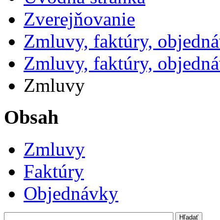
Zverejňovanie
Zmluvy, faktúry, objedn
Zmluvy, faktúry, objedn
Zmluvy
Obsah
Zmluvy
Faktúry
Objednávky