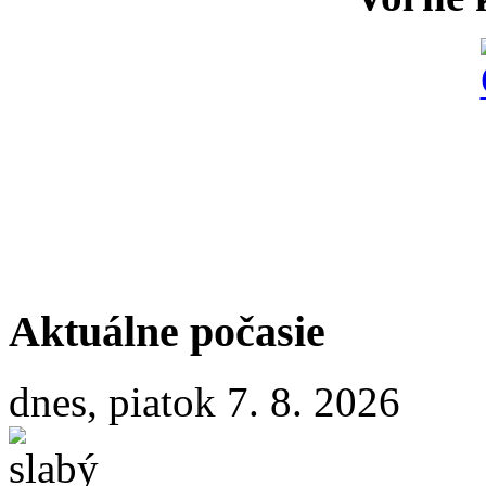
Aktuálne počasie
dnes, piatok 7. 8. 2026