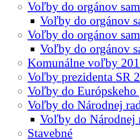
Voľby do orgánov sam
Voľby do orgánov s
Voľby do orgánov sam
Voľby do orgánov s
Komunálne voľby 20
Voľby prezidenta SR 
Voľby do Európskeho 
Voľby do Národnej rad
Voľby do Národnej 
Stavebné