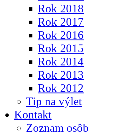
Rok 2018
Rok 2017
Rok 2016
Rok 2015
Rok 2014
Rok 2013
Rok 2012
Tip na výlet
Kontakt
Zoznam osôb