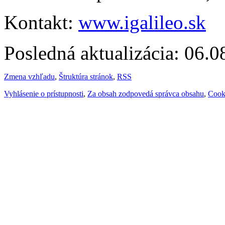
Kontakt:
www.igalileo.sk
Posledná aktualizácia: 06.
Zmena vzhľadu
,
Štruktúra stránok
,
RSS
Vyhlásenie o prístupnosti
,
Za obsah zodpovedá správca obsahu
,
Cook