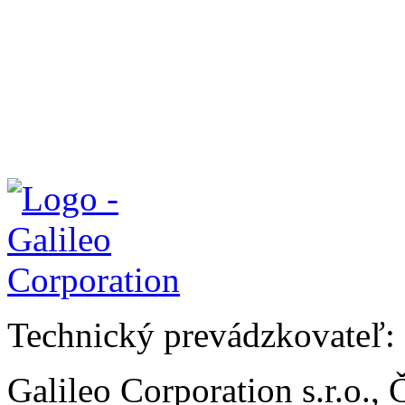
Technický prevádzkovateľ:
Galileo Corporation s.r.o.,