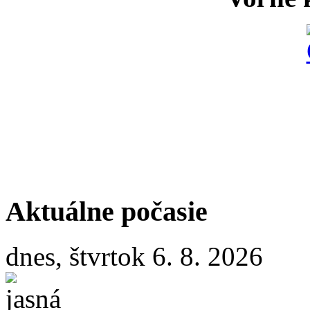
Aktuálne počasie
dnes, štvrtok 6. 8. 2026