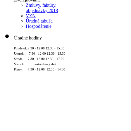
Zmluvy, faktúry,
objednávky 2018
VZN
Úradná tabuľa
Hospodárenie
Úradné hodiny
Pondelok:7.30 - 12.00 12.30 - 15.30
Utorok: 7.30 - 12.00 12.30 - 15.30
Streda: 7.30 - 12.00 12.30 - 17.00
Štvrtok: nestránkový deň
Piatok: 7.30 - 12.00 12.30 - 14.00