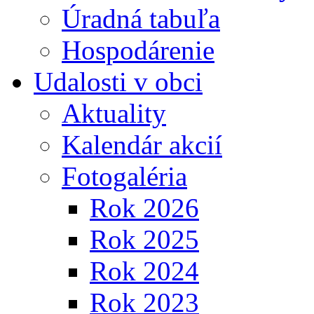
Úradná tabuľa
Hospodárenie
Udalosti v obci
Aktuality
Kalendár akcií
Fotogaléria
Rok 2026
Rok 2025
Rok 2024
Rok 2023