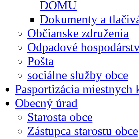
DOMU
Dokumenty a tlačiv
Občianske združenia
Odpadové hospodárst
Pošta
sociálne služby obce
Pasportizácia miestnych
Obecný úrad
Starosta obce
Zástupca starostu obce