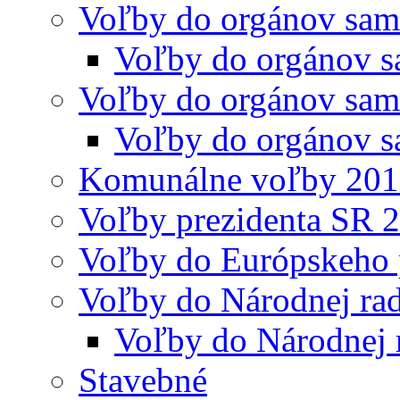
Voľby do orgánov sam
Voľby do orgánov s
Voľby do orgánov sam
Voľby do orgánov s
Komunálne voľby 20
Voľby prezidenta SR 
Voľby do Európskeho 
Voľby do Národnej rad
Voľby do Národnej 
Stavebné