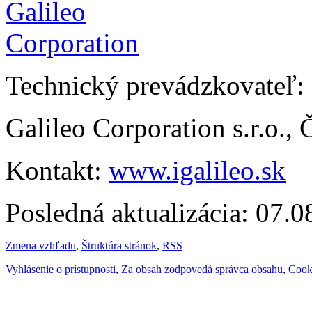
Technický prevádzkovateľ:
Galileo Corporation s.r.o.,
Kontakt:
www.igalileo.sk
Posledná aktualizácia: 07.
Zmena vzhľadu
,
Štruktúra stránok
,
RSS
Vyhlásenie o prístupnosti
,
Za obsah zodpovedá správca obsahu
,
Cook