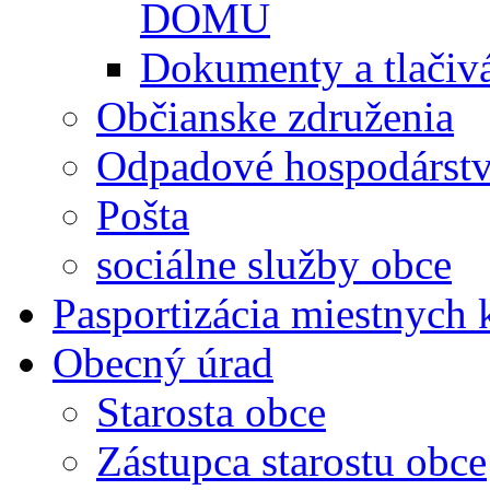
DOMU
Dokumenty a tlačiv
Občianske združenia
Odpadové hospodárst
Pošta
sociálne služby obce
Pasportizácia miestnych
Obecný úrad
Starosta obce
Zástupca starostu obce