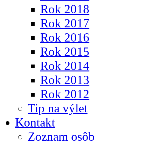
Rok 2018
Rok 2017
Rok 2016
Rok 2015
Rok 2014
Rok 2013
Rok 2012
Tip na výlet
Kontakt
Zoznam osôb