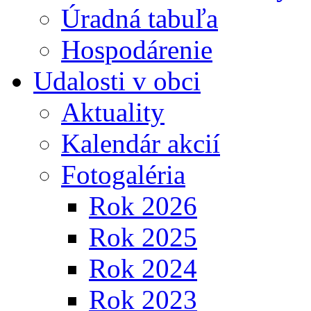
Úradná tabuľa
Hospodárenie
Udalosti v obci
Aktuality
Kalendár akcií
Fotogaléria
Rok 2026
Rok 2025
Rok 2024
Rok 2023