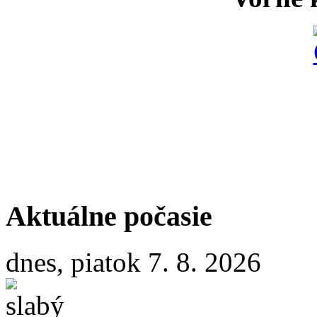
Aktuálne počasie
dnes, piatok 7. 8. 2026