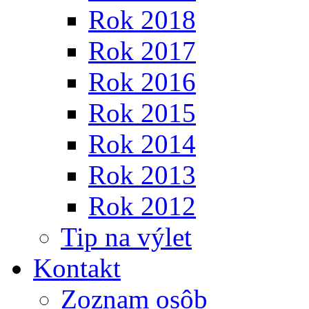
Rok 2018
Rok 2017
Rok 2016
Rok 2015
Rok 2014
Rok 2013
Rok 2012
Tip na výlet
Kontakt
Zoznam osôb