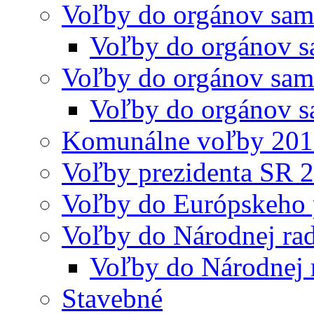
Voľby do orgánov sam
Voľby do orgánov s
Voľby do orgánov sam
Voľby do orgánov s
Komunálne voľby 20
Voľby prezidenta SR 
Voľby do Európskeho 
Voľby do Národnej rad
Voľby do Národnej 
Stavebné