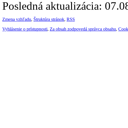
Posledná aktualizácia: 07.
Zmena vzhľadu
,
Štruktúra stránok
,
RSS
Vyhlásenie o prístupnosti
,
Za obsah zodpovedá správca obsahu
,
Cook