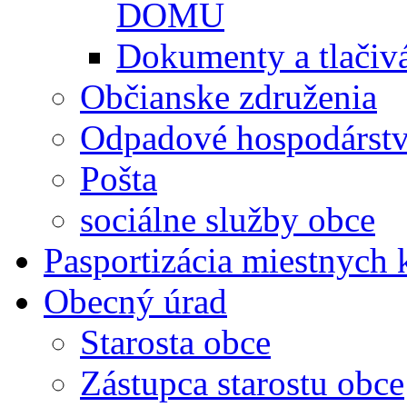
DOMU
Dokumenty a tlačiv
Občianske združenia
Odpadové hospodárst
Pošta
sociálne služby obce
Pasportizácia miestnych
Obecný úrad
Starosta obce
Zástupca starostu obce