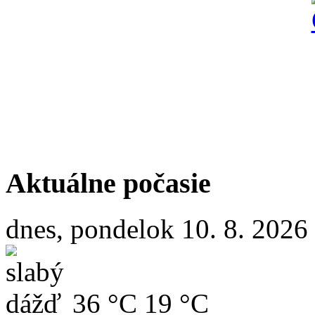
Aktuálne počasie
dnes, pondelok 10. 8. 2026
36 °C
19 °C