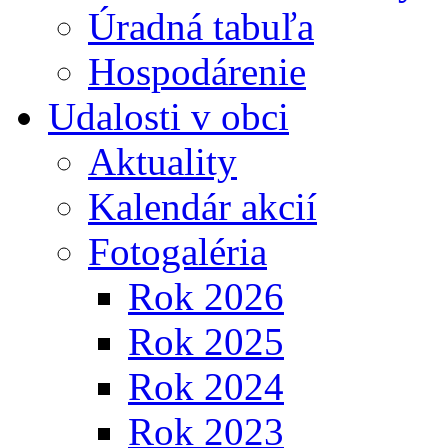
Úradná tabuľa
Hospodárenie
Udalosti v obci
Aktuality
Kalendár akcií
Fotogaléria
Rok 2026
Rok 2025
Rok 2024
Rok 2023