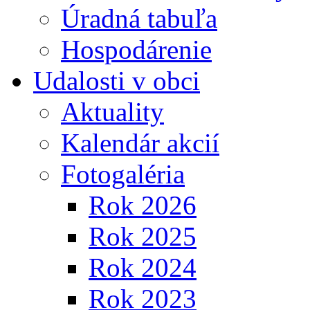
Úradná tabuľa
Hospodárenie
Udalosti v obci
Aktuality
Kalendár akcií
Fotogaléria
Rok 2026
Rok 2025
Rok 2024
Rok 2023