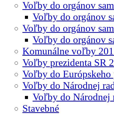
Voľby do orgánov sam
Voľby do orgánov s
Voľby do orgánov sam
Voľby do orgánov s
Komunálne voľby 20
Voľby prezidenta SR 
Voľby do Európskeho 
Voľby do Národnej rad
Voľby do Národnej 
Stavebné