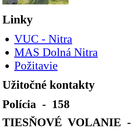
Linky
VUC - Nitra
MAS Dolná Nitra
Požitavie
Užitočné kontakty
Polícia - 158
TIESŇOVÉ VOLANIE - 