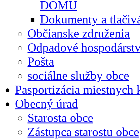
DOMU
Dokumenty a tlačiv
Občianske združenia
Odpadové hospodárst
Pošta
sociálne služby obce
Pasportizácia miestnych
Obecný úrad
Starosta obce
Zástupca starostu obce