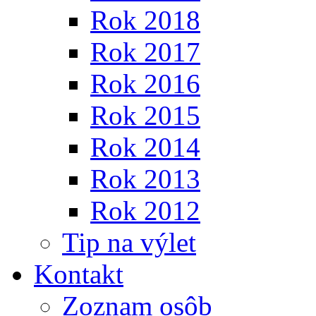
Rok 2018
Rok 2017
Rok 2016
Rok 2015
Rok 2014
Rok 2013
Rok 2012
Tip na výlet
Kontakt
Zoznam osôb