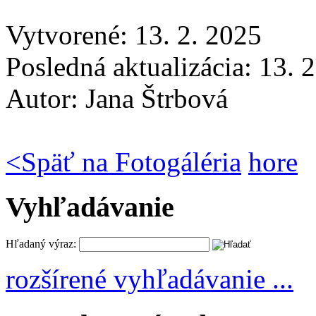
Vytvorené: 13. 2. 2025
Posledná aktualizácia: 13. 
Autor:
Jana Štrbová
<
Späť na Fotogáléria
hore
Vyhľadávanie
Hľadaný výraz:
rozšírené vyhľadávanie ...