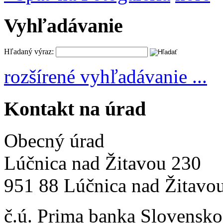
Vyhľadávanie
Hľadaný výraz:
rozšírené vyhľadávanie ...
Kontakt na úrad
Obecný úrad
Lúčnica nad Žitavou 230
951 88 Lúčnica nad Žitavo
č.ú. Prima banka Slovensko 