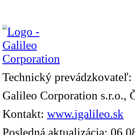
Technický prevádzkovateľ:
Galileo Corporation s.r.o.,
Kontakt:
www.igalileo.sk
Posledná aktualizácia: 06.