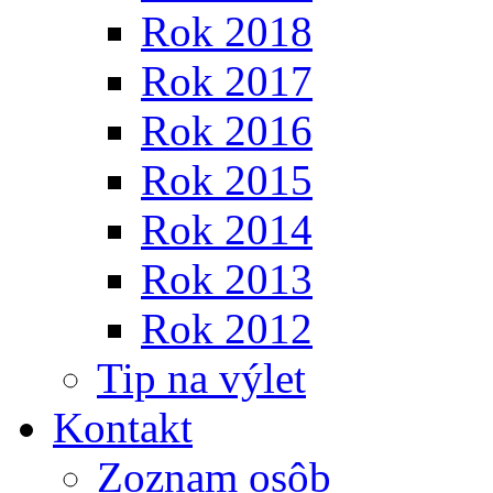
Rok 2018
Rok 2017
Rok 2016
Rok 2015
Rok 2014
Rok 2013
Rok 2012
Tip na výlet
Kontakt
Zoznam osôb