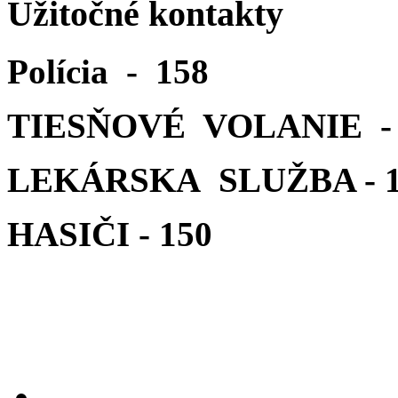
Užitočné kontakty
Polícia - 158
TIESŇOVÉ VOLANIE - 
LEKÁRSKA SLUŽBA - 1
HASIČI - 150