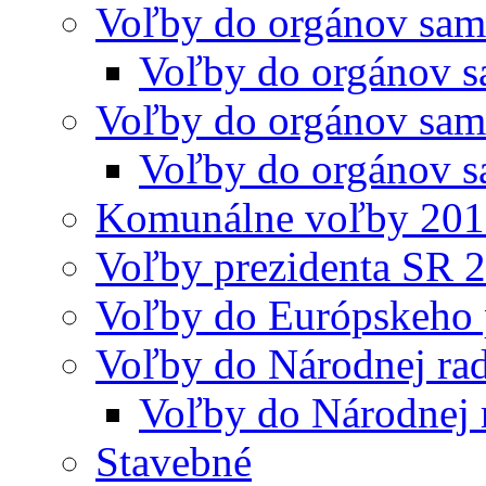
Voľby do orgánov sam
Voľby do orgánov s
Voľby do orgánov sam
Voľby do orgánov s
Komunálne voľby 20
Voľby prezidenta SR 
Voľby do Európskeho 
Voľby do Národnej rad
Voľby do Národnej 
Stavebné