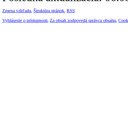
Zmena vzhľadu
,
Štruktúra stránok
,
RSS
Vyhlásenie o prístupnosti
,
Za obsah zodpovedá správca obsahu
,
Cook