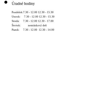
Úradné hodiny
Pondelok:7.30 - 12.00 12.30 - 15.30
Utorok: 7.30 - 12.00 12.30 - 15.30
Streda: 7.30 - 12.00 12.30 - 17.00
Štvrtok: nestránkový deň
Piatok: 7.30 - 12.00 12.30 - 14.00