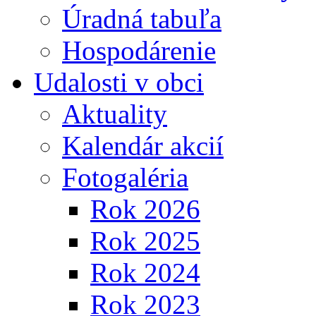
Úradná tabuľa
Hospodárenie
Udalosti v obci
Aktuality
Kalendár akcií
Fotogaléria
Rok 2026
Rok 2025
Rok 2024
Rok 2023