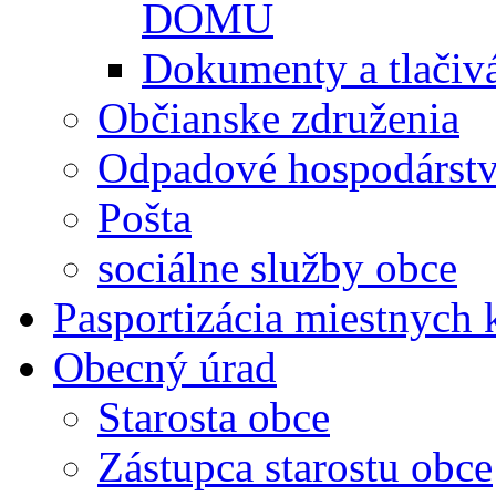
DOMU
Dokumenty a tlačiv
Občianske združenia
Odpadové hospodárst
Pošta
sociálne služby obce
Pasportizácia miestnych
Obecný úrad
Starosta obce
Zástupca starostu obce