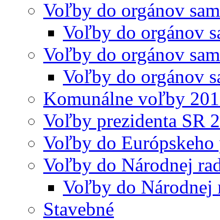
Voľby do orgánov sam
Voľby do orgánov s
Voľby do orgánov sam
Voľby do orgánov s
Komunálne voľby 20
Voľby prezidenta SR 
Voľby do Európskeho 
Voľby do Národnej rad
Voľby do Národnej 
Stavebné