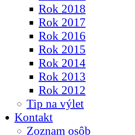
Rok 2018
Rok 2017
Rok 2016
Rok 2015
Rok 2014
Rok 2013
Rok 2012
Tip na výlet
Kontakt
Zoznam osôb