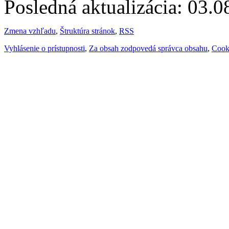
Posledná aktualizácia: 03.
Zmena vzhľadu
,
Štruktúra stránok
,
RSS
Vyhlásenie o prístupnosti
,
Za obsah zodpovedá správca obsahu
,
Cook