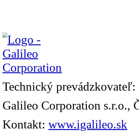
Technický prevádzkovateľ:
Galileo Corporation s.r.o.,
Kontakt:
www.igalileo.sk