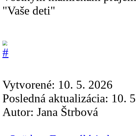
"Vaše deti"
Vytvorené: 10. 5. 2026
Posledná aktualizácia: 10. 
Autor:
Jana Štrbová