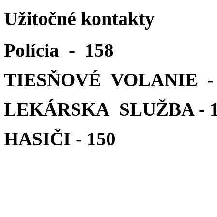
Užitočné kontakty
Polícia - 158
TIESŇOVÉ VOLANIE - 
LEKÁRSKA SLUŽBA - 1
HASIČI - 150