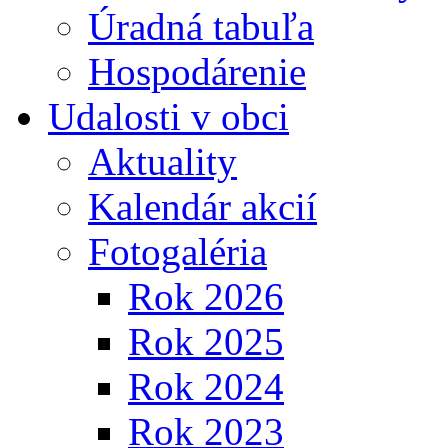
Úradná tabuľa
Hospodárenie
Udalosti v obci
Aktuality
Kalendár akcií
Fotogaléria
Rok 2026
Rok 2025
Rok 2024
Rok 2023