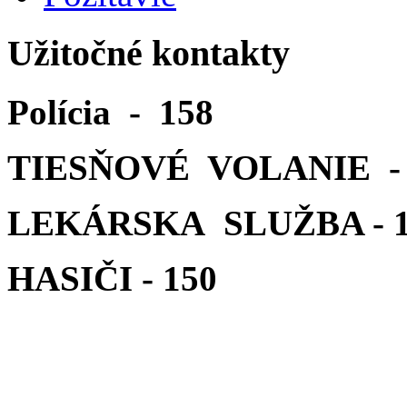
Užitočné kontakty
Polícia - 158
TIESŇOVÉ VOLANIE - 
LEKÁRSKA SLUŽBA - 1
HASIČI - 150