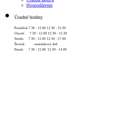
Hospodárenie
Úradné hodiny
Pondelok:7.30 - 12.00 12.30 - 15.30
Utorok: 7.30 - 12.00 12.30 - 15.30
Streda: 7.30 - 12.00 12.30 - 17.00
Štvrtok: nestránkový deň
Piatok: 7.30 - 12.00 12.30 - 14.00