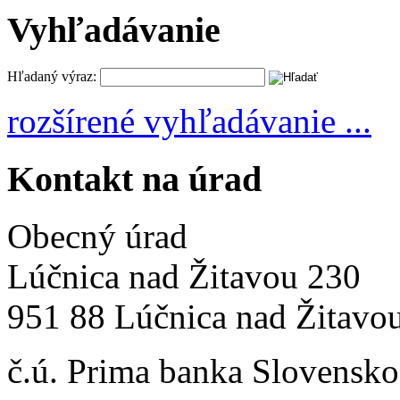
Vyhľadávanie
Hľadaný výraz:
rozšírené vyhľadávanie ...
Kontakt na úrad
Obecný úrad
Lúčnica nad Žitavou 230
951 88 Lúčnica nad Žitavo
č.ú. Prima banka Slovensko 