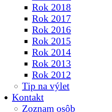
Rok 2018
Rok 2017
Rok 2016
Rok 2015
Rok 2014
Rok 2013
Rok 2012
Tip na výlet
Kontakt
Zoznam osôb