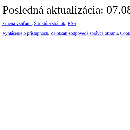
Posledná aktualizácia: 07.
Zmena vzhľadu
,
Štruktúra stránok
,
RSS
Vyhlásenie o prístupnosti
,
Za obsah zodpovedá správca obsahu
,
Cook