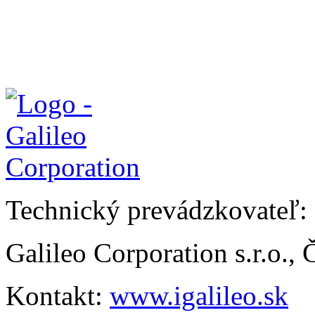
Technický prevádzkovateľ:
Galileo Corporation s.r.o.,
Kontakt:
www.igalileo.sk