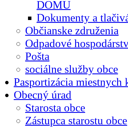
DOMU
Dokumenty a tlačiv
Občianske združenia
Odpadové hospodárst
Pošta
sociálne služby obce
Pasportizácia miestnych
Obecný úrad
Starosta obce
Zástupca starostu obce