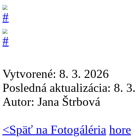
Vytvorené: 8. 3. 2026
Posledná aktualizácia: 8. 3
Autor:
Jana Štrbová
<
Späť na Fotogáléria
hore