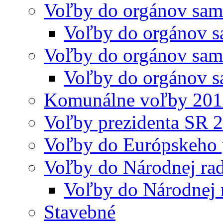
Voľby do orgánov sam
Voľby do orgánov s
Voľby do orgánov sam
Voľby do orgánov s
Komunálne voľby 20
Voľby prezidenta SR 
Voľby do Európskeho 
Voľby do Národnej rad
Voľby do Národnej 
Stavebné