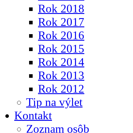
Rok 2018
Rok 2017
Rok 2016
Rok 2015
Rok 2014
Rok 2013
Rok 2012
Tip na výlet
Kontakt
Zoznam osôb