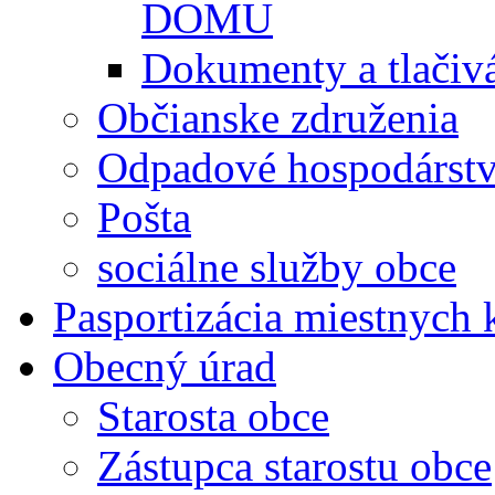
DOMU
Dokumenty a tlačiv
Občianske združenia
Odpadové hospodárst
Pošta
sociálne služby obce
Pasportizácia miestnych
Obecný úrad
Starosta obce
Zástupca starostu obce