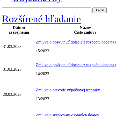
Rozšírené hľadanie
Dátum
Názov
zverejnenia
Číslo zmluvy
Zmluva o poskytnutí dotácie z rozpočtu obce na 
31.03.2023
15/2023
Zmluva o poskytnutí dotácie z rozpočtu obce na 
31.03.2023
14/2023
Zmluva o prevode výpočtovej techniky
20.03.2023
13/2023
Zmluva o spracovaní osobných údajov