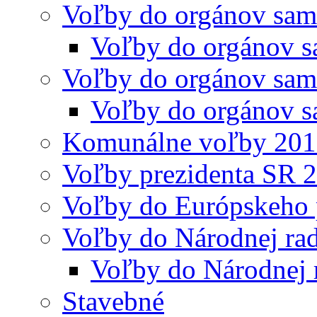
Voľby do orgánov sam
Voľby do orgánov s
Voľby do orgánov sam
Voľby do orgánov s
Komunálne voľby 20
Voľby prezidenta SR 
Voľby do Európskeho 
Voľby do Národnej rad
Voľby do Národnej 
Stavebné