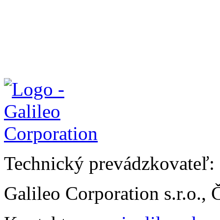
Technický prevádzkovateľ:
Galileo Corporation s.r.o.,