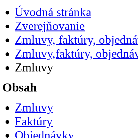
Úvodná stránka
Zverejňovanie
Zmluvy, faktúry, objedn
Zmluvy,faktúry, objedná
Zmluvy
Obsah
Zmluvy
Faktúry
Objednávky