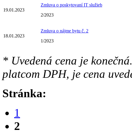
Zmluva o poskytovaní IT služieb
19.01.2023
2/2023
Zmluva o nájme bytu č. 2
18.01.2023
1/2023
* Uvedená cena je konečná.
platcom DPH, je cena uved
Stránka:
1
2