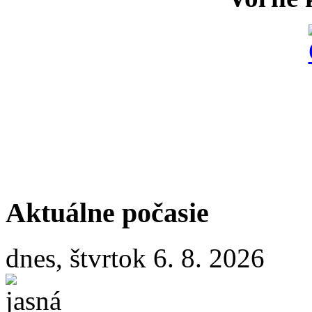
Aktuálne počasie
dnes, štvrtok 6. 8. 2026