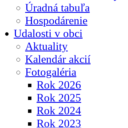
Úradná tabuľa
Hospodárenie
Udalosti v obci
Aktuality
Kalendár akcií
Fotogaléria
Rok 2026
Rok 2025
Rok 2024
Rok 2023