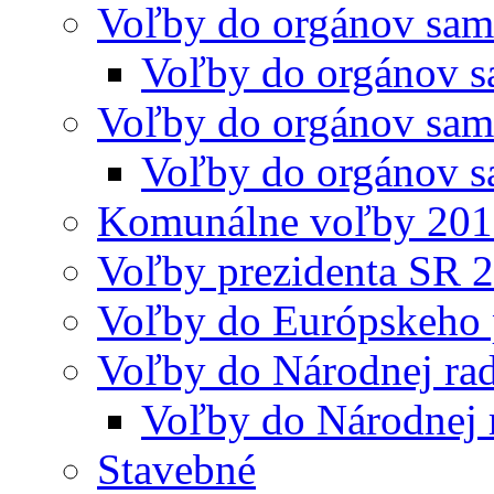
Voľby do orgánov sam
Voľby do orgánov s
Voľby do orgánov sam
Voľby do orgánov s
Komunálne voľby 20
Voľby prezidenta SR 
Voľby do Európskeho 
Voľby do Národnej rad
Voľby do Národnej 
Stavebné