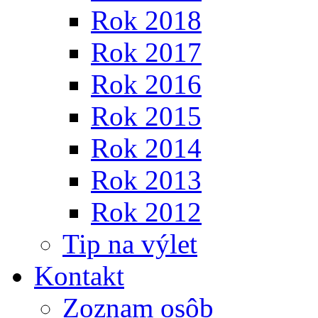
Rok 2018
Rok 2017
Rok 2016
Rok 2015
Rok 2014
Rok 2013
Rok 2012
Tip na výlet
Kontakt
Zoznam osôb