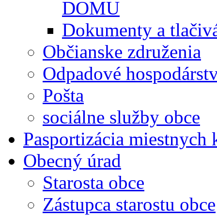
DOMU
Dokumenty a tlačiv
Občianske združenia
Odpadové hospodárst
Pošta
sociálne služby obce
Pasportizácia miestnych
Obecný úrad
Starosta obce
Zástupca starostu obce