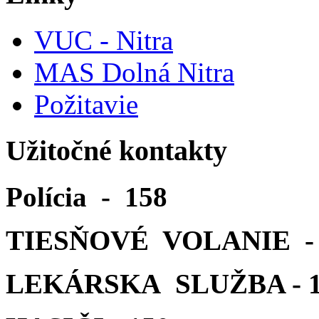
VUC - Nitra
MAS Dolná Nitra
Požitavie
Užitočné kontakty
Polícia - 158
TIESŇOVÉ VOLANIE - 
LEKÁRSKA SLUŽBA - 1