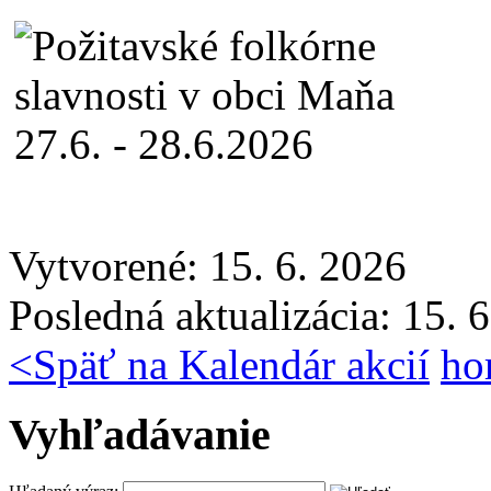
Vytvorené: 15. 6. 2026
Posledná aktualizácia: 15. 
<
Späť na Kalendár akcií
ho
Vyhľadávanie