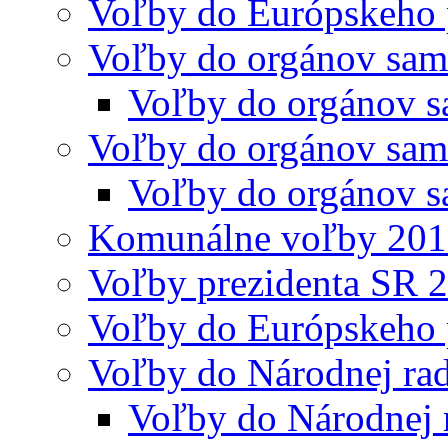
Voľby do Európskeho 
Voľby do orgánov sam
Voľby do orgánov s
Voľby do orgánov sam
Voľby do orgánov s
Komunálne voľby 20
Voľby prezidenta SR 
Voľby do Európskeho 
Voľby do Národnej rad
Voľby do Národnej 