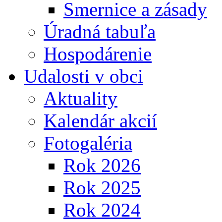
Smernice a zásady
Úradná tabuľa
Hospodárenie
Udalosti v obci
Aktuality
Kalendár akcií
Fotogaléria
Rok 2026
Rok 2025
Rok 2024