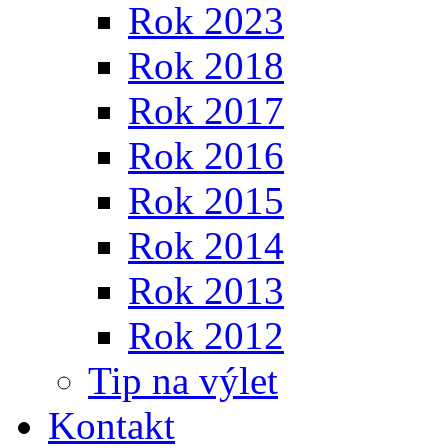
Rok 2023
Rok 2018
Rok 2017
Rok 2016
Rok 2015
Rok 2014
Rok 2013
Rok 2012
Tip na výlet
Kontakt