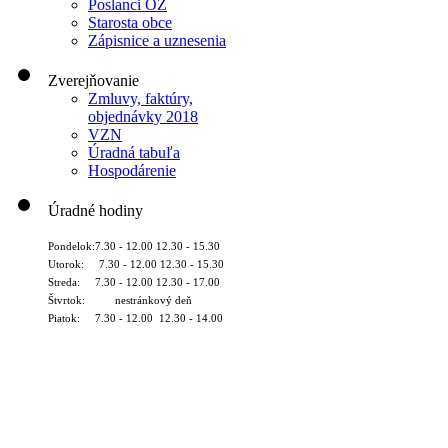
Poslanci OZ
Starosta obce
Zápisnice a uznesenia
Zverejňovanie
Zmluvy, faktúry,
objednávky 2018
VZN
Úradná tabuľa
Hospodárenie
Úradné hodiny
Pondelok:7.30 - 12.00 12.30 - 15.30
Utorok: 7.30 - 12.00 12.30 - 15.30
Streda: 7.30 - 12.00 12.30 - 17.00
Štvrtok: nestránkový deň
Piatok: 7.30 - 12.00 12.30 - 14.00