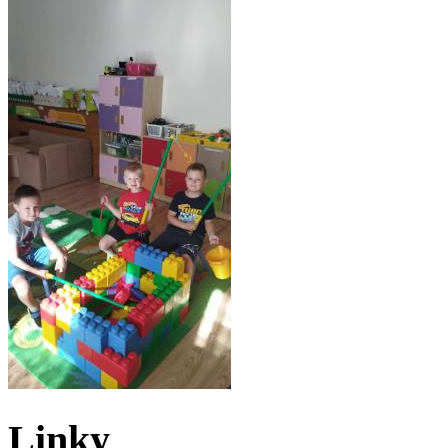
Linky