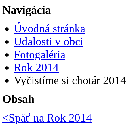
Navigácia
Úvodná stránka
Udalosti v obci
Fotogaléria
Rok 2014
Vyčistíme si chotár 2014
Obsah
<Späť na
Rok 2014