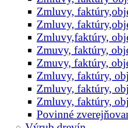
Zmluvy, faktúry,ob
Zmluvy, faktúry,ob
Zmluvy,faktúry, ob
Zmuvy, faktúry, ob
Zmuvy, faktúry, ob
Zmluvy, faktúry, o
Zmluvy, faktúry, o
Zmluvy, faktúry, o
Povinné zverejňov
Výrub drevín