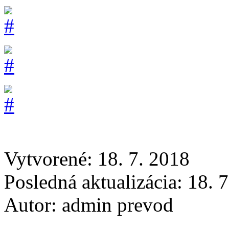
Vytvorené: 18. 7. 2018
Posledná aktualizácia: 18. 
Autor:
admin prevod