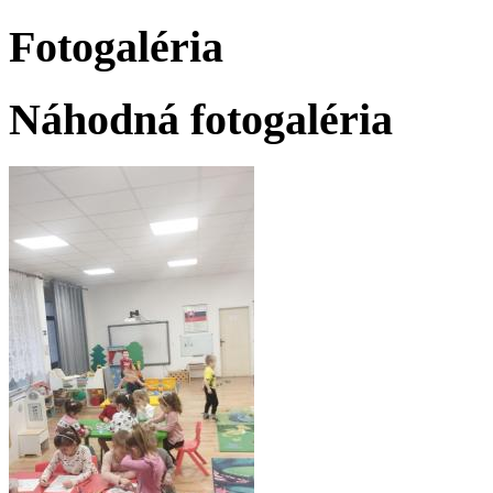
Fotogaléria
Náhodná fotogaléria