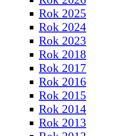
Rok 2025
Rok 2024
Rok 2023
Rok 2018
Rok 2017
Rok 2016
Rok 2015
Rok 2014
Rok 2013