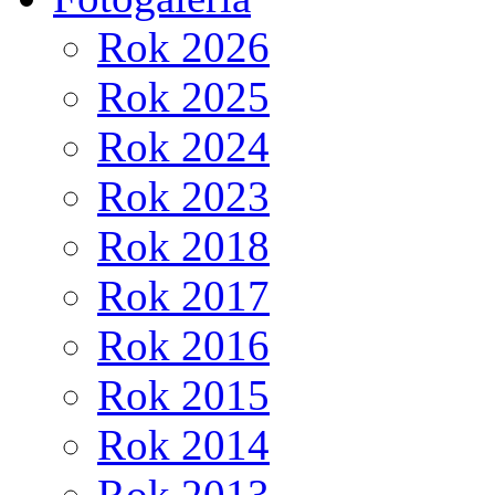
Rok 2026
Rok 2025
Rok 2024
Rok 2023
Rok 2018
Rok 2017
Rok 2016
Rok 2015
Rok 2014
Rok 2013