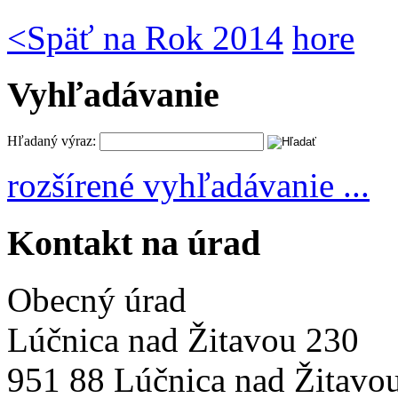
<
Späť na Rok 2014
hore
Vyhľadávanie
Hľadaný výraz:
rozšírené vyhľadávanie ...
Kontakt na úrad
Obecný úrad
Lúčnica nad Žitavou 230
951 88 Lúčnica nad Žitavo