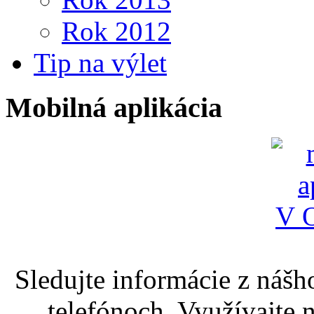
Rok 2012
Tip na výlet
Mobilná aplikácia
Sledujte informácie z nášh
telefónoch. Využívajte