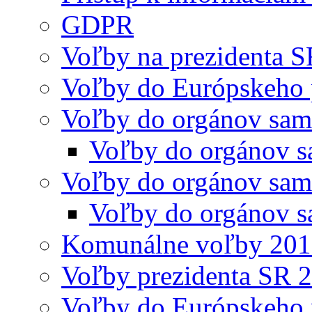
GDPR
Voľby na prezidenta 
Voľby do Európskeho 
Voľby do orgánov sam
Voľby do orgánov s
Voľby do orgánov sam
Voľby do orgánov s
Komunálne voľby 20
Voľby prezidenta SR 
Voľby do Európskeho 