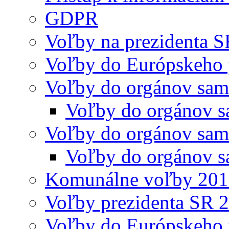
GDPR
Voľby na prezidenta 
Voľby do Európskeho 
Voľby do orgánov sam
Voľby do orgánov s
Voľby do orgánov sam
Voľby do orgánov s
Komunálne voľby 20
Voľby prezidenta SR 
Voľby do Európskeho 