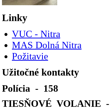
Linky
VUC - Nitra
MAS Dolná Nitra
Požitavie
Užitočné kontakty
Polícia - 158
TIESŇOVÉ VOLANIE - 