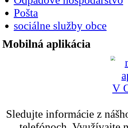
Pošta
sociálne služby obce
Mobilná aplikácia
Sledujte informácie z nášh
telefónoch. Využívajte