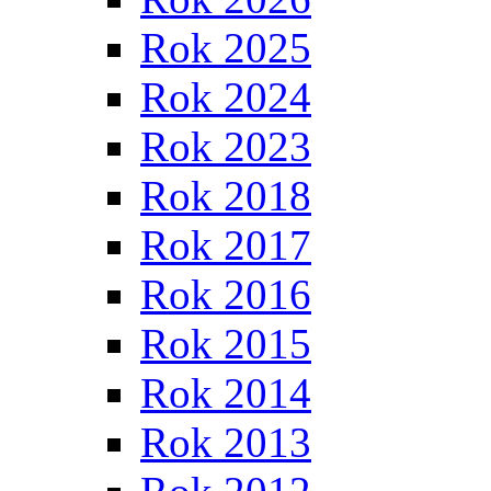
Rok 2025
Rok 2024
Rok 2023
Rok 2018
Rok 2017
Rok 2016
Rok 2015
Rok 2014
Rok 2013