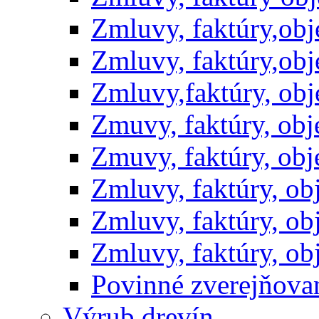
Zmluvy, faktúry,ob
Zmluvy, faktúry,ob
Zmluvy,faktúry, ob
Zmuvy, faktúry, ob
Zmuvy, faktúry, ob
Zmluvy, faktúry, o
Zmluvy, faktúry, o
Zmluvy, faktúry, o
Povinné zverejňov
Výrub drevín