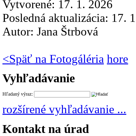
Vytvorené: 17. 1. 2026
Posledná aktualizácia: 17. 
Autor:
Jana Štrbová
<
Späť na Fotogáléria
hore
Vyhľadávanie
Hľadaný výraz:
rozšírené vyhľadávanie ...
Kontakt na úrad