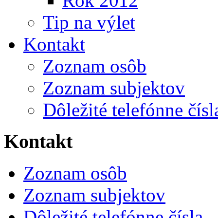
Rok 2012
Tip na výlet
Kontakt
Zoznam osôb
Zoznam subjektov
Dôležité telefónne čísl
Kontakt
Zoznam osôb
Zoznam subjektov
Dôležité telefónne čísla