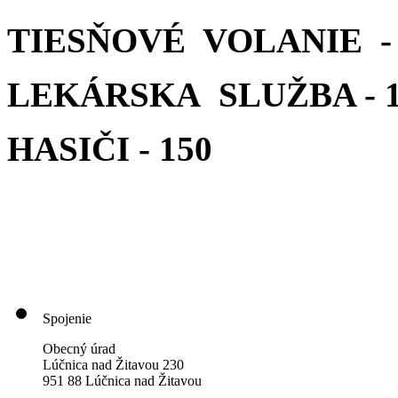
TIESŇOVÉ VOLANIE - 
LEKÁRSKA SLUŽBA - 1
HASIČI - 150
Spojenie
Obecný úrad
Lúčnica nad Žitavou 230
951 88 Lúčnica nad Žitavou