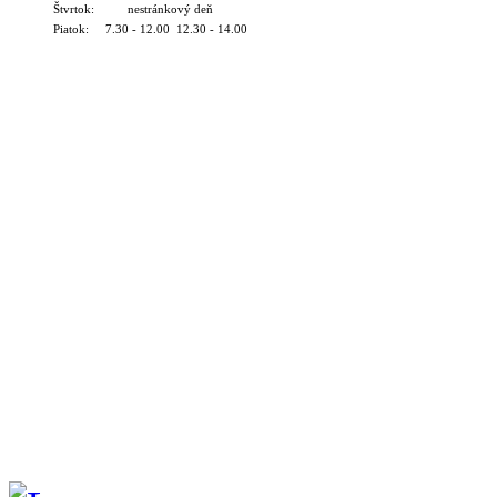
Štvrtok: nestránkový deň
Piatok: 7.30 - 12.00 12.30 - 14.00