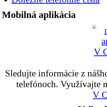
Mobilná aplikácia
Sledujte informácie z nášh
telefónoch. Využívajte
V 