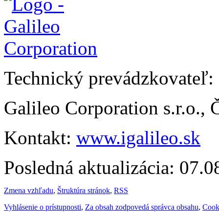
Technický prevádzkovateľ:
Galileo Corporation s.r.o.,
Kontakt:
www.igalileo.sk
Posledná aktualizácia: 07.
Zmena vzhľadu
,
Štruktúra stránok
,
RSS
Vyhlásenie o prístupnosti
,
Za obsah zodpovedá správca obsahu
,
Cook