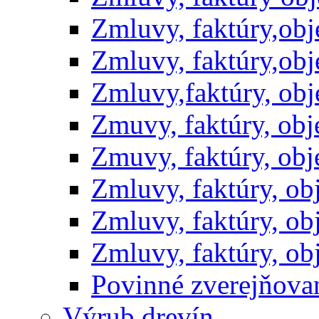
Zmluvy, faktúry,ob
Zmluvy, faktúry,ob
Zmluvy,faktúry, ob
Zmuvy, faktúry, ob
Zmuvy, faktúry, ob
Zmluvy, faktúry, o
Zmluvy, faktúry, o
Zmluvy, faktúry, o
Povinné zverejňov
Výrub drevín