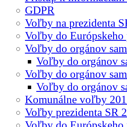
GDPR
Voľby na prezidenta 
Voľby do Európskeho 
Voľby do orgánov sam
Voľby do orgánov s
Voľby do orgánov sam
Voľby do orgánov s
Komunálne voľby 20
Voľby prezidenta SR 
Voľby do Európskeho 