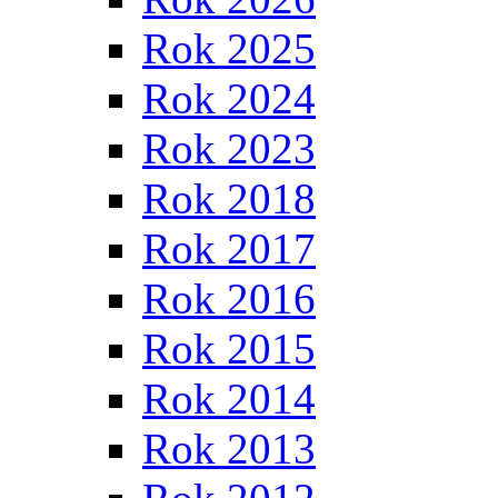
Rok 2025
Rok 2024
Rok 2023
Rok 2018
Rok 2017
Rok 2016
Rok 2015
Rok 2014
Rok 2013