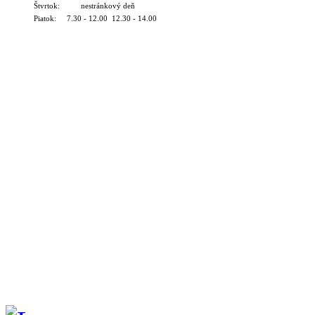
Štvrtok: nestránkový deň
Piatok: 7.30 - 12.00 12.30 - 14.00