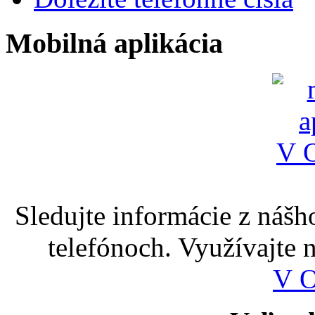
Mobilná aplikácia
Sledujte informácie z nášh
telefónoch. Využívajte
V 