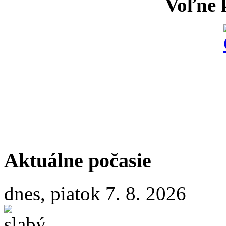
Voľne k
Aktuálne počasie
dnes, piatok 7. 8. 2026