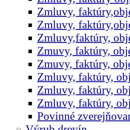
Zmluvy, faktúry,ob
Zmluvy, faktúry,ob
Zmluvy,faktúry, ob
Zmuvy, faktúry, ob
Zmuvy, faktúry, ob
Zmluvy, faktúry, o
Zmluvy, faktúry, o
Zmluvy, faktúry, o
Povinné zverejňov
Výrub drevín