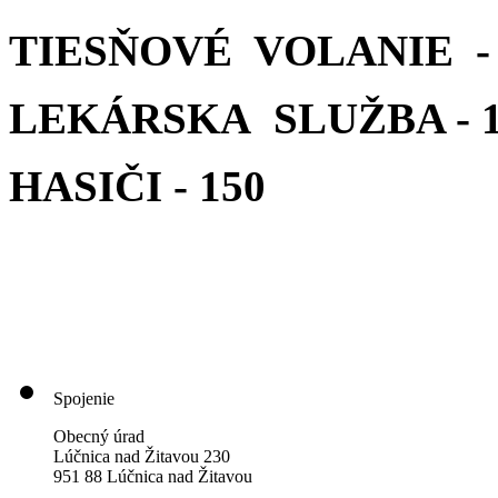
TIESŇOVÉ VOLANIE - 
LEKÁRSKA SLUŽBA - 1
HASIČI - 150
Spojenie
Obecný úrad
Lúčnica nad Žitavou 230
951 88 Lúčnica nad Žitavou