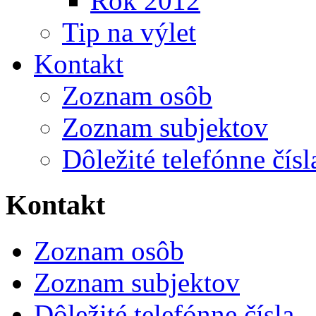
Rok 2012
Tip na výlet
Kontakt
Zoznam osôb
Zoznam subjektov
Dôležité telefónne čísl
Kontakt
Zoznam osôb
Zoznam subjektov
Dôležité telefónne čísla