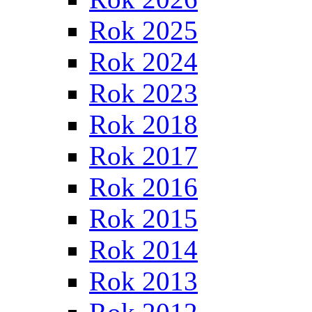
Rok 2025
Rok 2024
Rok 2023
Rok 2018
Rok 2017
Rok 2016
Rok 2015
Rok 2014
Rok 2013