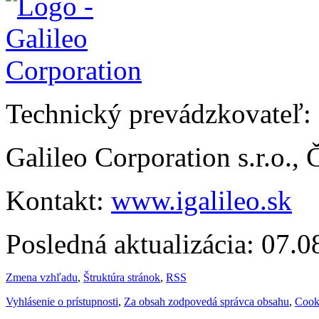
Technický prevádzkovateľ:
Galileo Corporation s.r.o.,
Kontakt:
www.igalileo.sk
Posledná aktualizácia: 07.
Zmena vzhľadu
,
Štruktúra stránok
,
RSS
Vyhlásenie o prístupnosti
,
Za obsah zodpovedá správca obsahu
,
Cook