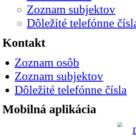
Zoznam subjektov
Dôležité telefónne čísl
Kontakt
Zoznam osôb
Zoznam subjektov
Dôležité telefónne čísla
Mobilná aplikácia