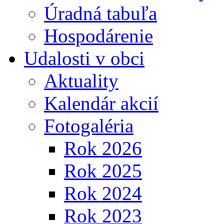
Úradná tabuľa
Hospodárenie
Udalosti v obci
Aktuality
Kalendár akcií
Fotogaléria
Rok 2026
Rok 2025
Rok 2024
Rok 2023