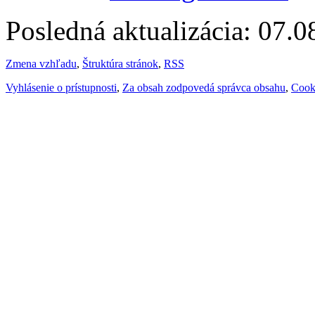
Posledná aktualizácia: 07.
Zmena vzhľadu
,
Štruktúra stránok
,
RSS
Vyhlásenie o prístupnosti
,
Za obsah zodpovedá správca obsahu
,
Cook