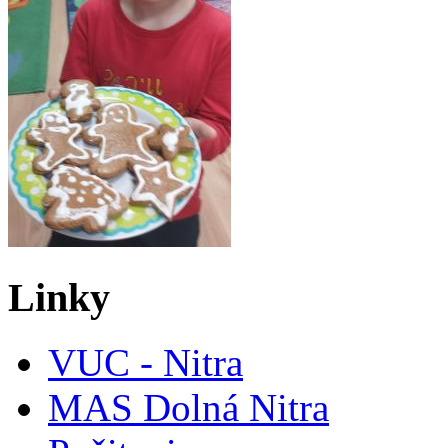
Linky
VUC - Nitra
MAS Dolná Nitra