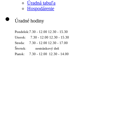
Úradná tabuľa
Hospodárenie
Úradné hodiny
Pondelok:7.30 - 12.00 12.30 - 15.30
Utorok: 7.30 - 12.00 12.30 - 15.30
Streda: 7.30 - 12.00 12.30 - 17.00
Štvrtok: nestránkový deň
Piatok: 7.30 - 12.00 12.30 - 14.00