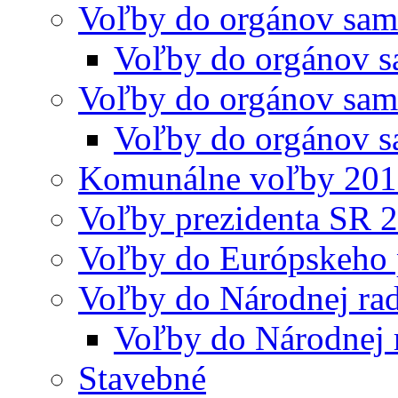
Voľby do orgánov sam
Voľby do orgánov s
Voľby do orgánov sam
Voľby do orgánov s
Komunálne voľby 20
Voľby prezidenta SR 
Voľby do Európskeho 
Voľby do Národnej rad
Voľby do Národnej 
Stavebné