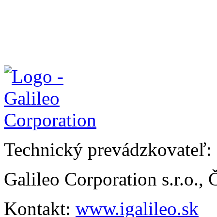
Technický prevádzkovateľ:
Galileo Corporation s.r.o.,
Kontakt:
www.igalileo.sk