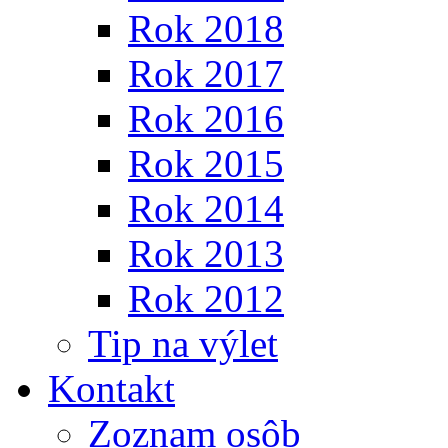
Rok 2018
Rok 2017
Rok 2016
Rok 2015
Rok 2014
Rok 2013
Rok 2012
Tip na výlet
Kontakt
Zoznam osôb