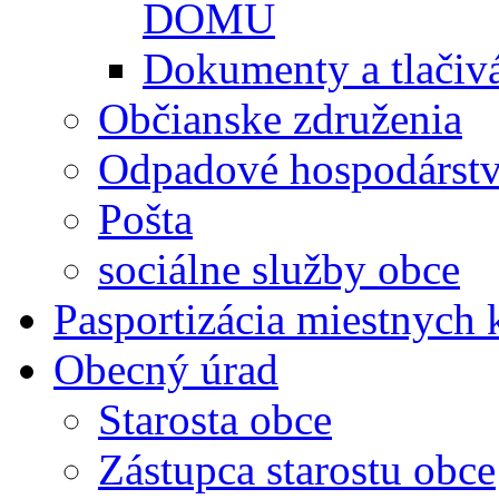
DOMU
Dokumenty a tlačiv
Občianske združenia
Odpadové hospodárst
Pošta
sociálne služby obce
Pasportizácia miestnych
Obecný úrad
Starosta obce
Zástupca starostu obce