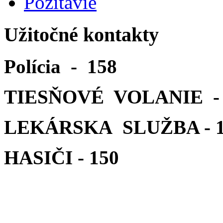
Požitavie
Užitočné kontakty
Polícia - 158
TIESŇOVÉ VOLANIE - 
LEKÁRSKA SLUŽBA - 1
HASIČI - 150