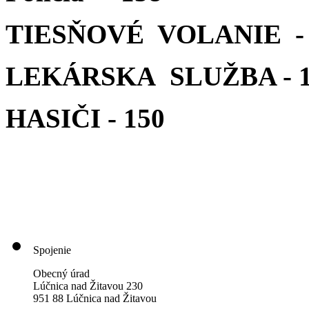
TIESŇOVÉ VOLANIE - 
LEKÁRSKA SLUŽBA - 1
HASIČI - 150
Spojenie
Obecný úrad
Lúčnica nad Žitavou 230
951 88 Lúčnica nad Žitavou