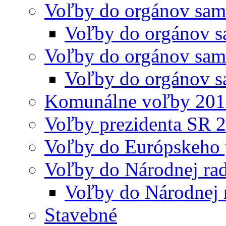
Voľby do orgánov sam
Voľby do orgánov s
Voľby do orgánov sam
Voľby do orgánov s
Komunálne voľby 20
Voľby prezidenta SR 
Voľby do Európskeho 
Voľby do Národnej rad
Voľby do Národnej 
Stavebné