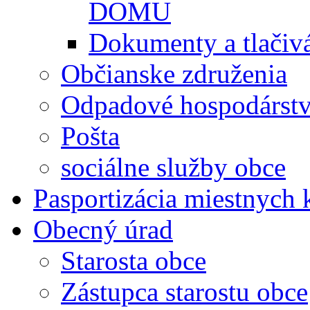
DOMU
Dokumenty a tlačiv
Občianske združenia
Odpadové hospodárst
Pošta
sociálne služby obce
Pasportizácia miestnych
Obecný úrad
Starosta obce
Zástupca starostu obce