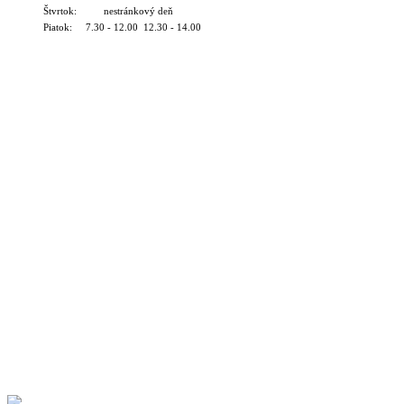
Štvrtok: nestránkový deň
Piatok: 7.30 - 12.00 12.30 - 14.00