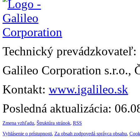
Technický prevádzkovateľ:
Galileo Corporation s.r.o.,
Kontakt:
www.igalileo.sk
Posledná aktualizácia: 06.
Zmena vzhľadu
,
Štruktúra stránok
,
RSS
Vyhlásenie o prístupnosti
,
Za obsah zodpovedá správca obsahu
,
Cook