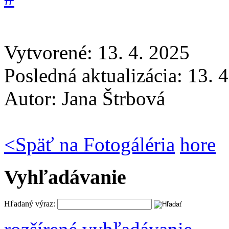
Vytvorené: 13. 4. 2025
Posledná aktualizácia: 13. 
Autor:
Jana Štrbová
<
Späť na Fotogáléria
hore
Vyhľadávanie
Hľadaný výraz: