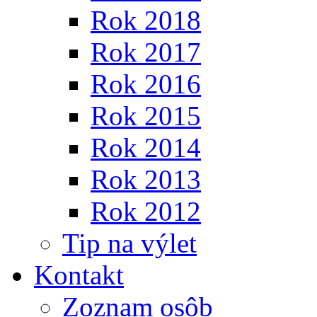
Rok 2018
Rok 2017
Rok 2016
Rok 2015
Rok 2014
Rok 2013
Rok 2012
Tip na výlet
Kontakt
Zoznam osôb