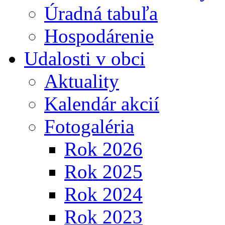
Úradná tabuľa
Hospodárenie
Udalosti v obci
Aktuality
Kalendár akcií
Fotogaléria
Rok 2026
Rok 2025
Rok 2024
Rok 2023