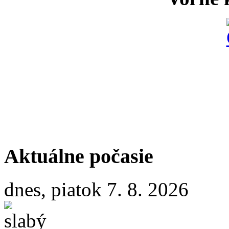
Aktuálne počasie
dnes, piatok 7. 8. 2026