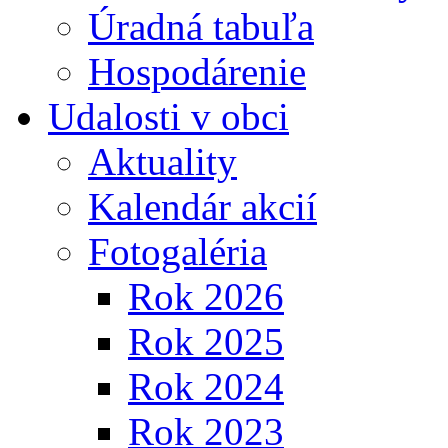
Úradná tabuľa
Hospodárenie
Udalosti v obci
Aktuality
Kalendár akcií
Fotogaléria
Rok 2026
Rok 2025
Rok 2024
Rok 2023