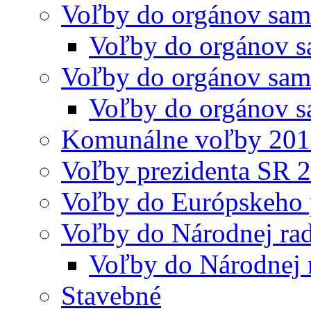
Voľby do orgánov sam
Voľby do orgánov s
Voľby do orgánov sam
Voľby do orgánov s
Komunálne voľby 20
Voľby prezidenta SR 
Voľby do Európskeho 
Voľby do Národnej rad
Voľby do Národnej 
Stavebné