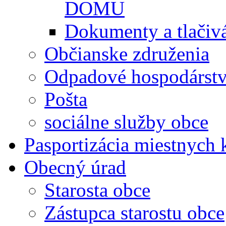
DOMU
Dokumenty a tlačiv
Občianske združenia
Odpadové hospodárst
Pošta
sociálne služby obce
Pasportizácia miestnych
Obecný úrad
Starosta obce
Zástupca starostu obce