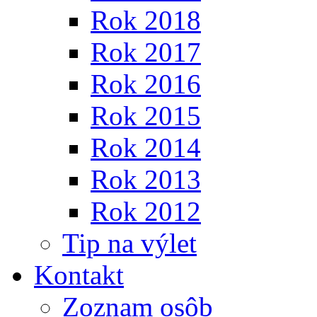
Rok 2018
Rok 2017
Rok 2016
Rok 2015
Rok 2014
Rok 2013
Rok 2012
Tip na výlet
Kontakt
Zoznam osôb