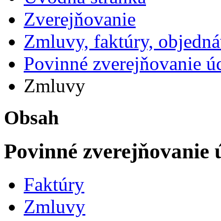
Zverejňovanie
Zmluvy, faktúry, objedn
Povinné zverejňovanie 
Zmluvy
Obsah
Povinné zverejňovanie
Faktúry
Zmluvy