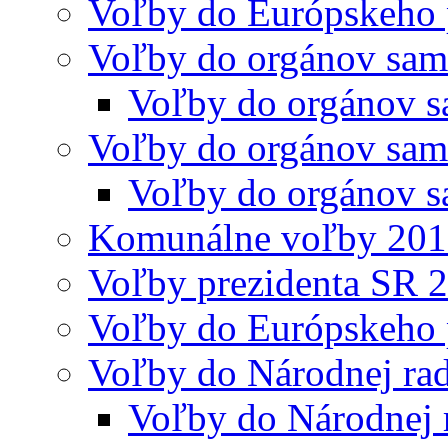
Voľby do Európskeho 
Voľby do orgánov sam
Voľby do orgánov s
Voľby do orgánov sam
Voľby do orgánov s
Komunálne voľby 20
Voľby prezidenta SR 
Voľby do Európskeho 
Voľby do Národnej rad
Voľby do Národnej 