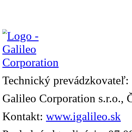
Technický prevádzkovateľ:
Galileo Corporation s.r.o.,
Kontakt:
www.igalileo.sk