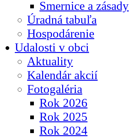
Smernice a zásady
Úradná tabuľa
Hospodárenie
Udalosti v obci
Aktuality
Kalendár akcií
Fotogaléria
Rok 2026
Rok 2025
Rok 2024