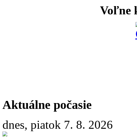
Voľne k
Aktuálne počasie
dnes, piatok 7. 8. 2026