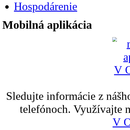
Hospodárenie
Mobilná aplikácia
Sledujte informácie z nášh
telefónoch. Využívajte
V 