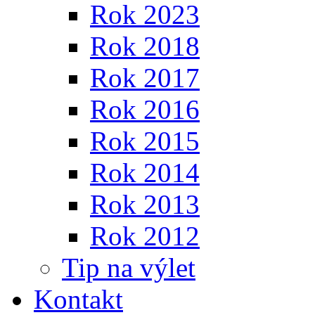
Rok 2023
Rok 2018
Rok 2017
Rok 2016
Rok 2015
Rok 2014
Rok 2013
Rok 2012
Tip na výlet
Kontakt