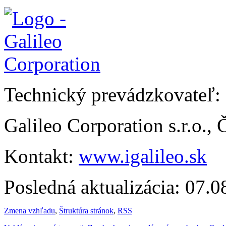
Technický prevádzkovateľ:
Galileo Corporation s.r.o.,
Kontakt:
www.igalileo.sk
Posledná aktualizácia: 07.
Zmena vzhľadu
,
Štruktúra stránok
,
RSS