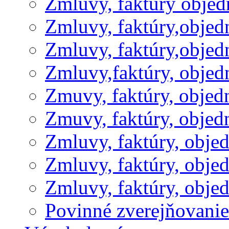
Zmluvy, faktúry obje
Zmluvy, faktúry,obje
Zmluvy, faktúry,obje
Zmluvy,faktúry, obje
Zmuvy, faktúry, obje
Zmuvy, faktúry, obje
Zmluvy, faktúry, obje
Zmluvy, faktúry, obje
Zmluvy, faktúry, obje
Povinné zverejňovani