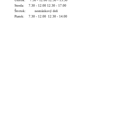
Streda: 7.30 - 12.00 12.30 - 17.00
Štvrtok: nestránkový deň
Piatok: 7.30 - 12.00 12.30 - 14.00