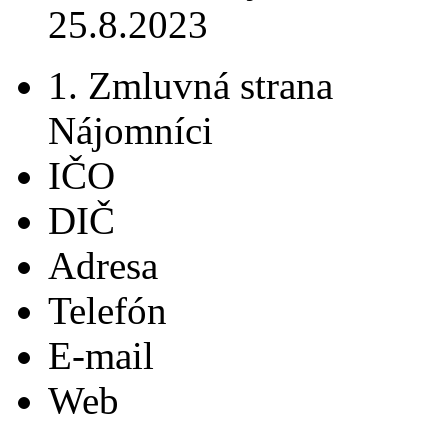
25.8.2023
1. Zmluvná strana
Nájomníci
IČO
DIČ
Adresa
Telefón
E-mail
Web