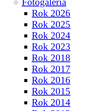
Fotogaléria
Rok 2026
Rok 2025
Rok 2024
Rok 2023
Rok 2018
Rok 2017
Rok 2016
Rok 2015
Rok 2014