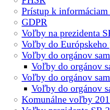
Prístup k informáciam 
GDPR
Voľby na prezidenta 
Voľby do Európskeho 
Voľby do orgánov sam
Voľby do orgánov s
Voľby do orgánov sam
Voľby do orgánov s
Komunálne voľby 20