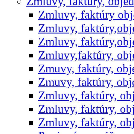
Zmluvy, faktúry, obje
Zmluvy, faktúry ob
Zmluvy, faktúry,ob
Zmluvy, faktúry,ob
Zmluvy,faktúry, ob
Zmuvy, faktúry, ob
Zmuvy, faktúry, ob
Zmluvy, faktúry, o
Zmluvy, faktúry, o
Zmluvy, faktúry, o