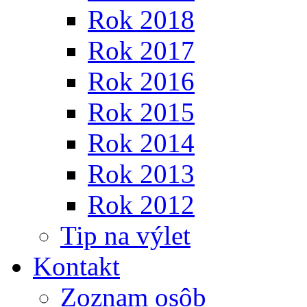
Rok 2018
Rok 2017
Rok 2016
Rok 2015
Rok 2014
Rok 2013
Rok 2012
Tip na výlet
Kontakt
Zoznam osôb