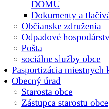
DOMU
Dokumenty a tlačiv
Občianske združenia
Odpadové hospodárst
Pošta
sociálne služby obce
Pasportizácia miestnych
Obecný úrad
Starosta obce
Zástupca starostu obce