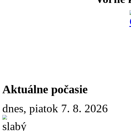
Aktuálne počasie
dnes, piatok 7. 8. 2026