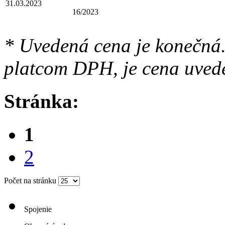
31.03.2023
16/2023
* Uvedená cena je konečná.
platcom DPH, je cena uved
Stránka:
1
2
Počet na stránku
Spojenie