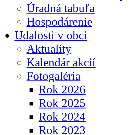
Úradná tabuľa
Hospodárenie
Udalosti v obci
Aktuality
Kalendár akcií
Fotogaléria
Rok 2026
Rok 2025
Rok 2024
Rok 2023