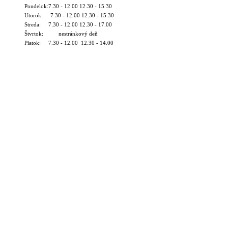
Pondelok:7.30 - 12.00 12.30 - 15.30
Utorok: 7.30 - 12.00 12.30 - 15.30
Streda: 7.30 - 12.00 12.30 - 17.00
Štvrtok: nestránkový deň
Piatok: 7.30 - 12.00 12.30 - 14.00