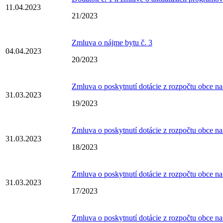
11.04.2023
21/2023
Zmluva o nájme bytu č. 3
04.04.2023
20/2023
Zmluva o poskytnutí dotácie z rozpočtu obce na
31.03.2023
19/2023
Zmluva o poskytnutí dotácie z rozpočtu obce na
31.03.2023
18/2023
Zmluva o poskytnutí dotácie z rozpočtu obce na
31.03.2023
17/2023
Zmluva o poskytnutí dotácie z rozpočtu obce na