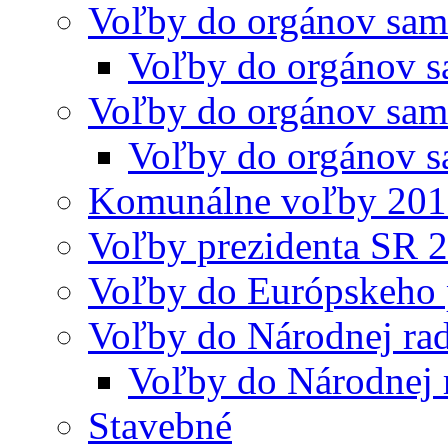
Voľby do orgánov sam
Voľby do orgánov s
Voľby do orgánov sam
Voľby do orgánov s
Komunálne voľby 20
Voľby prezidenta SR 
Voľby do Európskeho 
Voľby do Národnej rad
Voľby do Národnej 
Stavebné