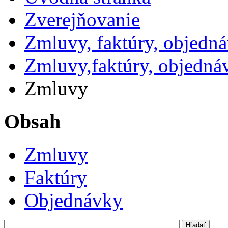
Zverejňovanie
Zmluvy, faktúry, objedn
Zmluvy,faktúry, objedná
Zmluvy
Obsah
Zmluvy
Faktúry
Objednávky