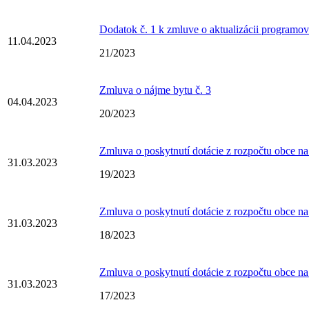
Dodatok č. 1 k zmluve o aktualizácii programov
11.04.2023
21/2023
Zmluva o nájme bytu č. 3
04.04.2023
20/2023
Zmluva o poskytnutí dotácie z rozpočtu obce na
31.03.2023
19/2023
Zmluva o poskytnutí dotácie z rozpočtu obce na
31.03.2023
18/2023
Zmluva o poskytnutí dotácie z rozpočtu obce na
31.03.2023
17/2023