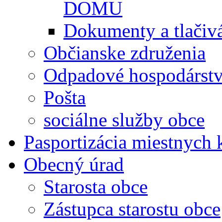
DOMU
Dokumenty a tlačiv
Občianske združenia
Odpadové hospodárst
Pošta
sociálne služby obce
Pasportizácia miestnych
Obecný úrad
Starosta obce
Zástupca starostu obce