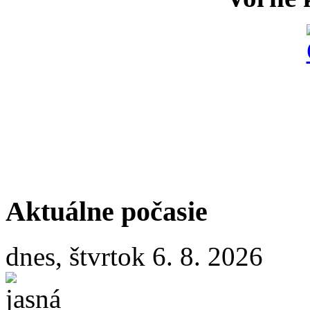
Aktuálne počasie
dnes, štvrtok 6. 8. 2026