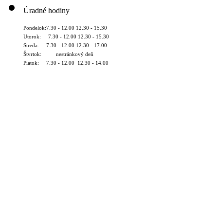
Úradné hodiny
Pondelok:7.30 - 12.00 12.30 - 15.30
Utorok: 7.30 - 12.00 12.30 - 15.30
Streda: 7.30 - 12.00 12.30 - 17.00
Štvrtok: nestránkový deň
Piatok: 7.30 - 12.00 12.30 - 14.00