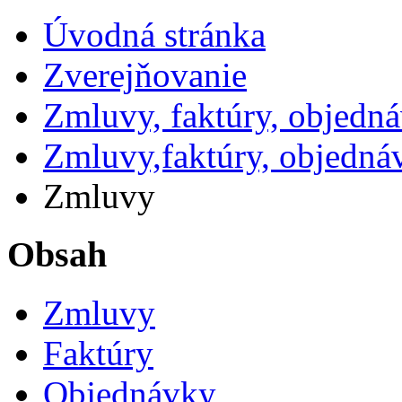
Úvodná stránka
Zverejňovanie
Zmluvy, faktúry, objedn
Zmluvy,faktúry, objedná
Zmluvy
Obsah
Zmluvy
Faktúry
Objednávky