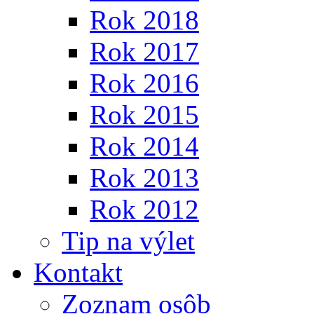
Rok 2018
Rok 2017
Rok 2016
Rok 2015
Rok 2014
Rok 2013
Rok 2012
Tip na výlet
Kontakt
Zoznam osôb