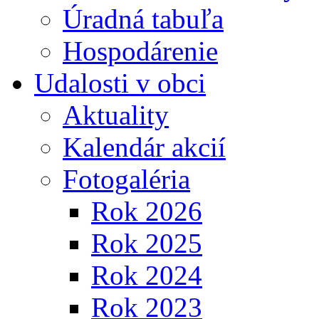
Úradná tabuľa
Hospodárenie
Udalosti v obci
Aktuality
Kalendár akcií
Fotogaléria
Rok 2026
Rok 2025
Rok 2024
Rok 2023