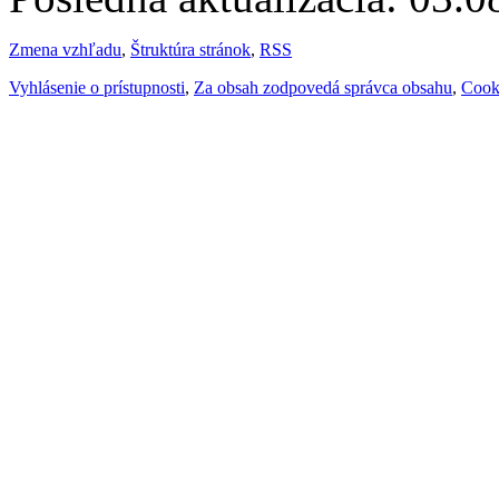
Zmena vzhľadu
,
Štruktúra stránok
,
RSS
Vyhlásenie o prístupnosti
,
Za obsah zodpovedá správca obsahu
,
Cook