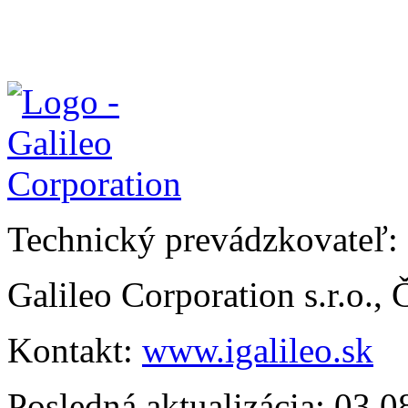
Technický prevádzkovateľ:
Galileo Corporation s.r.o.,
Kontakt:
www.igalileo.sk
Posledná aktualizácia: 03.