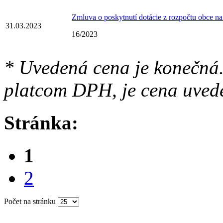
Zmluva o poskytnutí dotácie z rozpočtu obce na
31.03.2023
16/2023
* Uvedená cena je konečná.
platcom DPH, je cena uved
Stránka:
1
2
Počet na stránku