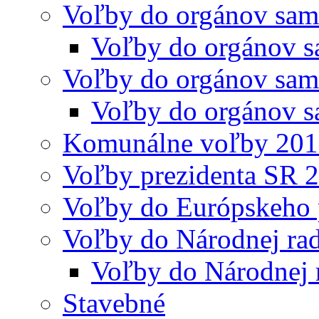
Voľby do orgánov sam
Voľby do orgánov s
Voľby do orgánov sam
Voľby do orgánov s
Komunálne voľby 20
Voľby prezidenta SR 
Voľby do Európskeho 
Voľby do Národnej rad
Voľby do Národnej 
Stavebné