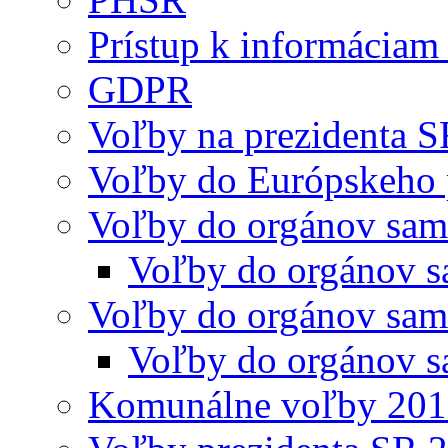
Prístup k informáciam 
GDPR
Voľby na prezidenta 
Voľby do Európskeho 
Voľby do orgánov sam
Voľby do orgánov s
Voľby do orgánov sam
Voľby do orgánov s
Komunálne voľby 20