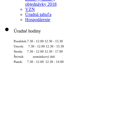
objednávky 2018
VZN
Úradná tabuľa
Hospodárenie
Úradné hodiny
Pondelok:7.30 - 12.00 12.30 - 15.30
Utorok: 7.30 - 12.00 12.30 - 15.30
Streda: 7.30 - 12.00 12.30 - 17.00
Štvrtok: nestránkový deň
Piatok: 7.30 - 12.00 12.30 - 14.00