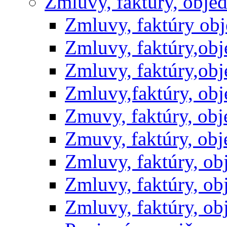
Zmluvy, faktúry, obje
Zmluvy, faktúry ob
Zmluvy, faktúry,ob
Zmluvy, faktúry,ob
Zmluvy,faktúry, ob
Zmuvy, faktúry, ob
Zmuvy, faktúry, ob
Zmluvy, faktúry, o
Zmluvy, faktúry, o
Zmluvy, faktúry, o