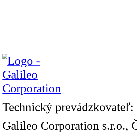
Technický prevádzkovateľ:
Galileo Corporation s.r.o.,