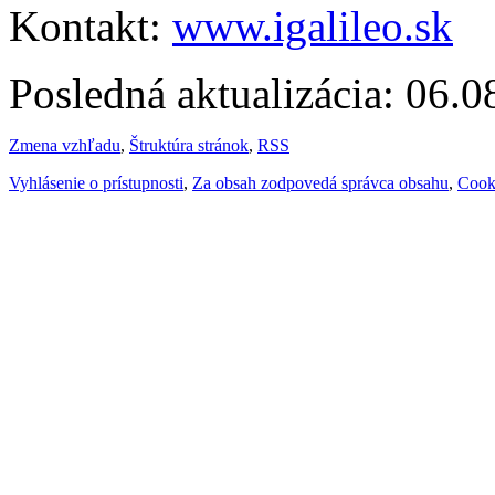
Kontakt:
www.igalileo.sk
Posledná aktualizácia: 06.
Zmena vzhľadu
,
Štruktúra stránok
,
RSS
Vyhlásenie o prístupnosti
,
Za obsah zodpovedá správca obsahu
,
Cook