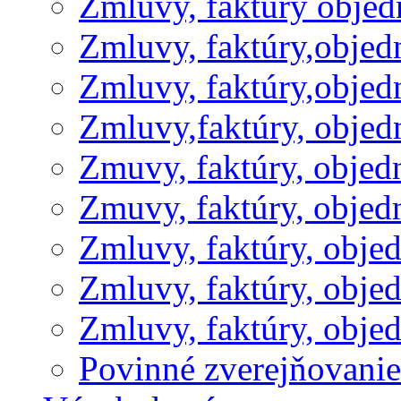
Zmluvy, faktúry obje
Zmluvy, faktúry,obje
Zmluvy, faktúry,obje
Zmluvy,faktúry, obje
Zmuvy, faktúry, obje
Zmuvy, faktúry, obje
Zmluvy, faktúry, obje
Zmluvy, faktúry, obje
Zmluvy, faktúry, obje
Povinné zverejňovani