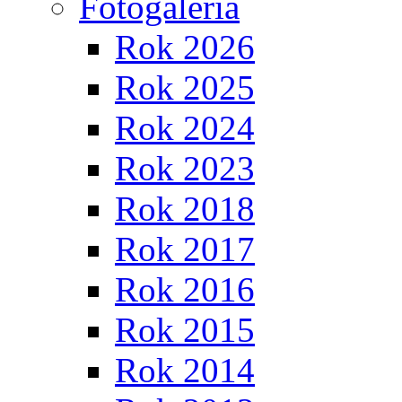
Fotogaléria
Rok 2026
Rok 2025
Rok 2024
Rok 2023
Rok 2018
Rok 2017
Rok 2016
Rok 2015
Rok 2014