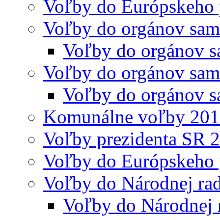
Voľby do Európskeho 
Voľby do orgánov sam
Voľby do orgánov s
Voľby do orgánov sam
Voľby do orgánov s
Komunálne voľby 20
Voľby prezidenta SR 
Voľby do Európskeho 
Voľby do Národnej rad
Voľby do Národnej 