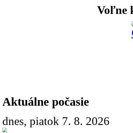
Voľne k
Aktuálne počasie
dnes, piatok 7. 8. 2026