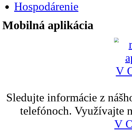
Hospodárenie
Mobilná aplikácia
Sledujte informácie z nášh
telefónoch. Využívajte
V 