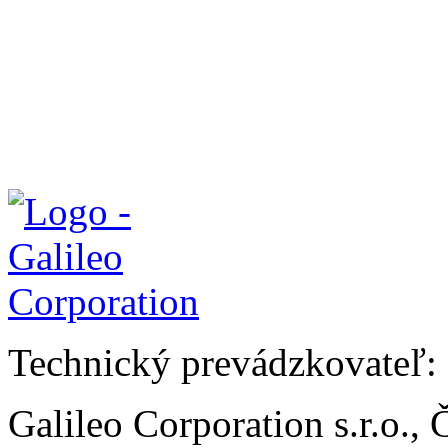
Technický prevádzkovateľ:
Galileo Corporation s.r.o.,