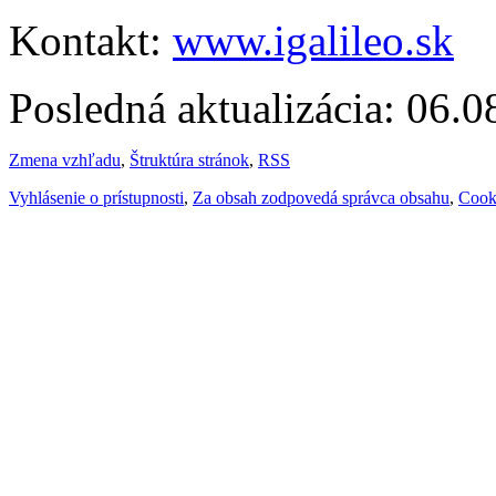
Kontakt:
www.igalileo.sk
Posledná aktualizácia: 06.
Zmena vzhľadu
,
Štruktúra stránok
,
RSS
Vyhlásenie o prístupnosti
,
Za obsah zodpovedá správca obsahu
,
Cook