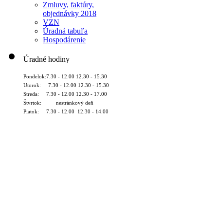
Zmluvy, faktúry,
objednávky 2018
VZN
Úradná tabuľa
Hospodárenie
Úradné hodiny
Pondelok:7.30 - 12.00 12.30 - 15.30
Utorok: 7.30 - 12.00 12.30 - 15.30
Streda: 7.30 - 12.00 12.30 - 17.00
Štvrtok: nestránkový deň
Piatok: 7.30 - 12.00 12.30 - 14.00