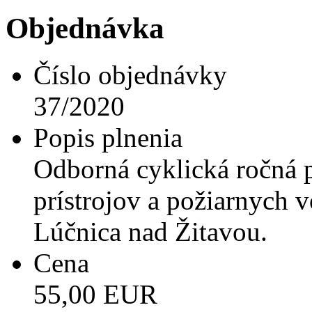
Objednávka
Číslo objednávky
37/2020
Popis plnenia
Odborná cyklická ročná pr
prístrojov a požiarnych
Lúčnica nad Žitavou.
Cena
55,00 EUR