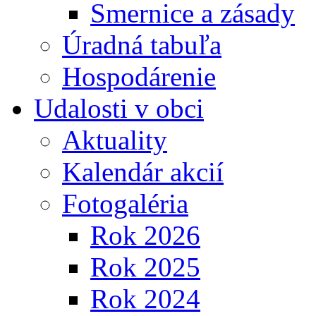
Smernice a zásady
Úradná tabuľa
Hospodárenie
Udalosti v obci
Aktuality
Kalendár akcií
Fotogaléria
Rok 2026
Rok 2025
Rok 2024