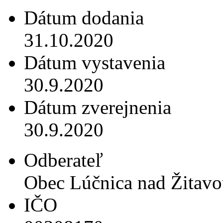
Dátum dodania
31.10.2020
Dátum vystavenia
30.9.2020
Dátum zverejnenia
30.9.2020
Odberateľ
Obec Lúčnica nad Žitav
IČO