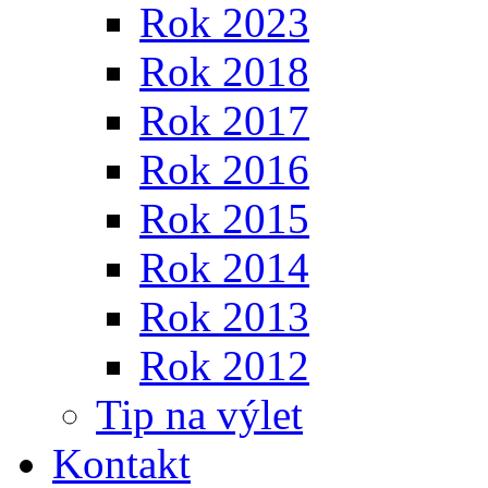
Rok 2023
Rok 2018
Rok 2017
Rok 2016
Rok 2015
Rok 2014
Rok 2013
Rok 2012
Tip na výlet
Kontakt