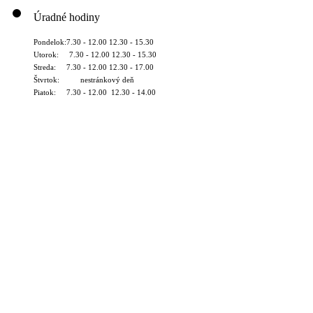
Úradné hodiny
Pondelok:7.30 - 12.00 12.30 - 15.30
Utorok: 7.30 - 12.00 12.30 - 15.30
Streda: 7.30 - 12.00 12.30 - 17.00
Štvrtok: nestránkový deň
Piatok: 7.30 - 12.00 12.30 - 14.00