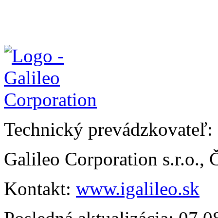
Technický prevádzkovateľ:
Galileo Corporation s.r.o.,
Kontakt:
www.igalileo.sk