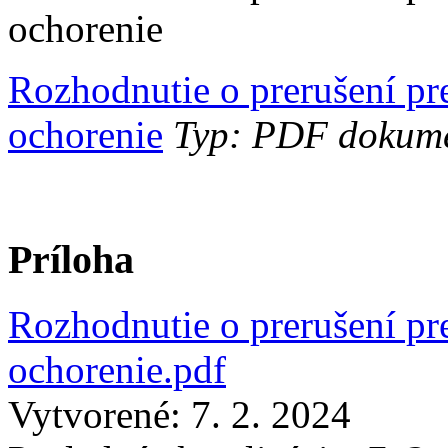
ochorenie
Rozhodnutie o prerušení p
ochorenie
Typ: PDF dokumen
Príloha
Rozhodnutie o prerušení p
ochorenie.pdf
Vytvorené: 7. 2. 2024