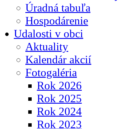
Úradná tabuľa
Hospodárenie
Udalosti v obci
Aktuality
Kalendár akcií
Fotogaléria
Rok 2026
Rok 2025
Rok 2024
Rok 2023