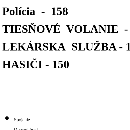
Polícia - 158
TIESŇOVÉ VOLANIE - 
LEKÁRSKA SLUŽBA - 1
HASIČI - 150
Spojenie
Obecný úrad