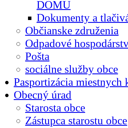
DOMU
Dokumenty a tlačiv
Občianske združenia
Odpadové hospodárst
Pošta
sociálne služby obce
Pasportizácia miestnych
Obecný úrad
Starosta obce
Zástupca starostu obce