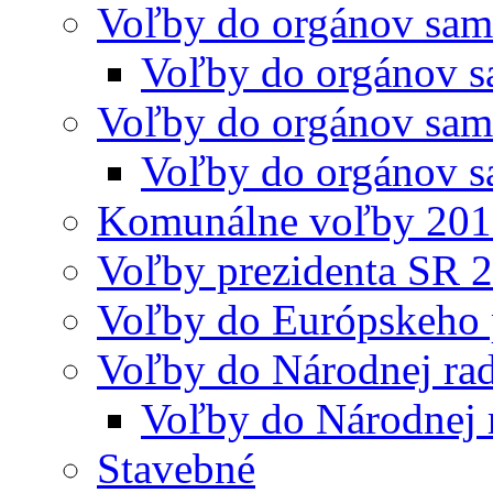
Voľby do orgánov sam
Voľby do orgánov s
Voľby do orgánov sam
Voľby do orgánov s
Komunálne voľby 20
Voľby prezidenta SR 
Voľby do Európskeho 
Voľby do Národnej rad
Voľby do Národnej 
Stavebné