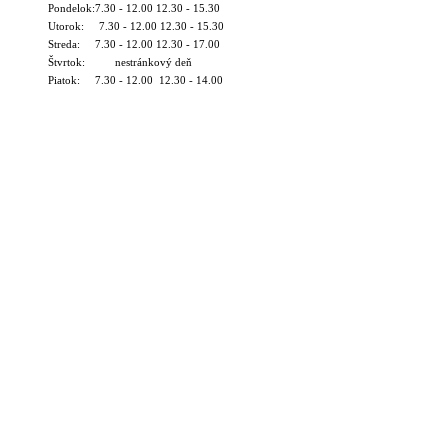
Pondelok:7.30 - 12.00 12.30 - 15.30
Utorok: 7.30 - 12.00 12.30 - 15.30
Streda: 7.30 - 12.00 12.30 - 17.00
Štvrtok: nestránkový deň
Piatok: 7.30 - 12.00 12.30 - 14.00