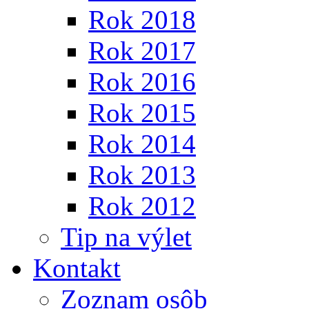
Rok 2018
Rok 2017
Rok 2016
Rok 2015
Rok 2014
Rok 2013
Rok 2012
Tip na výlet
Kontakt
Zoznam osôb