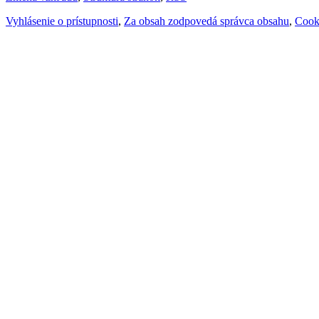
Vyhlásenie o prístupnosti
,
Za obsah zodpovedá správca obsahu
,
Cook