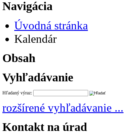
Navigácia
Úvodná stránka
Kalendár
Obsah
Vyhľadávanie
Hľadaný výraz:
rozšírené vyhľadávanie ...
Kontakt na úrad