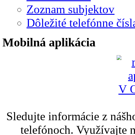
Zoznam subjektov
Dôležité telefónne čísl
Mobilná aplikácia
Sledujte informácie z nášh
telefónoch. Využívajte