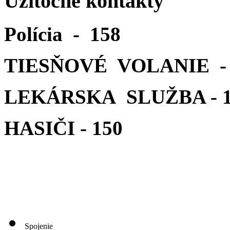
Užitočné kontakty
Polícia - 158
TIESŇOVÉ VOLANIE - 
LEKÁRSKA SLUŽBA - 1
HASIČI - 150
Spojenie