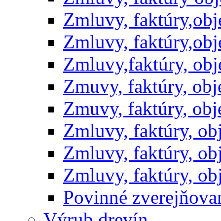
Zmluvy, faktúry,ob
Zmluvy, faktúry,ob
Zmluvy,faktúry, ob
Zmuvy, faktúry, ob
Zmuvy, faktúry, ob
Zmluvy, faktúry, o
Zmluvy, faktúry, o
Zmluvy, faktúry, o
Povinné zverejňov
Výrub drevín