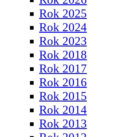
Rok 2025
Rok 2024
Rok 2023
Rok 2018
Rok 2017
Rok 2016
Rok 2015
Rok 2014
Rok 2013