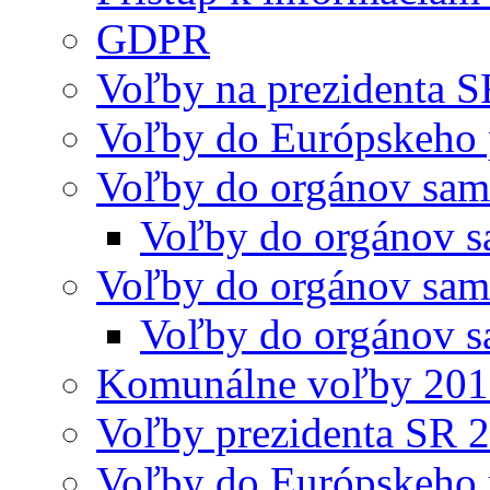
GDPR
Voľby na prezidenta 
Voľby do Európskeho 
Voľby do orgánov sam
Voľby do orgánov s
Voľby do orgánov sam
Voľby do orgánov s
Komunálne voľby 20
Voľby prezidenta SR 
Voľby do Európskeho 