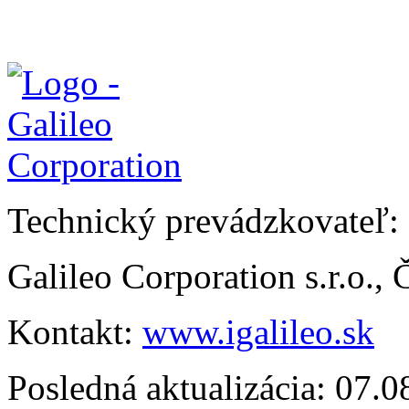
Technický prevádzkovateľ:
Galileo Corporation s.r.o.,
Kontakt:
www.igalileo.sk
Posledná aktualizácia: 07.