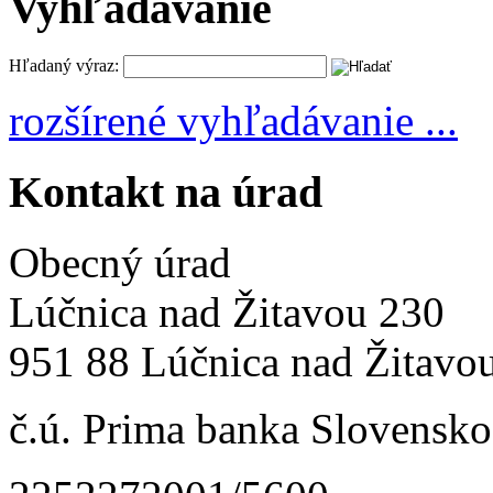
Vyhľadávanie
Hľadaný výraz:
rozšírené vyhľadávanie ...
Kontakt na úrad
Obecný úrad
Lúčnica nad Žitavou 230
951 88 Lúčnica nad Žitavo
č.ú. Prima banka Slovensko 