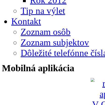
Rok 2012
Tip na výlet
Kontakt
Zoznam osôb
Zoznam subjektov
Dôležité telefónne čísl
Mobilná aplikácia