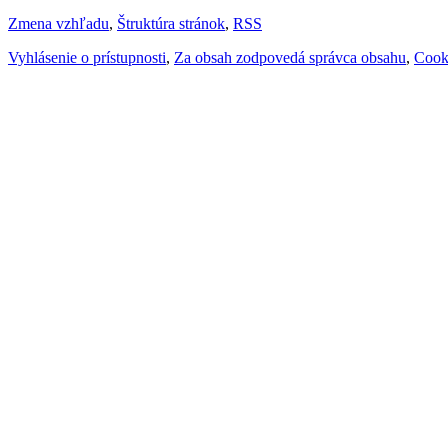
Zmena vzhľadu
,
Štruktúra stránok
,
RSS
Vyhlásenie o prístupnosti
,
Za obsah zodpovedá správca obsahu
,
Cook