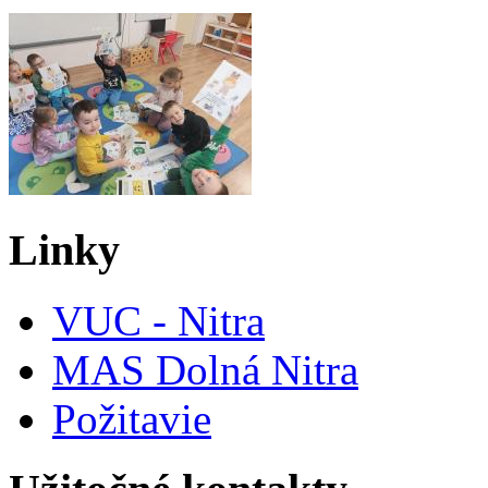
Linky
VUC - Nitra
MAS Dolná Nitra
Požitavie