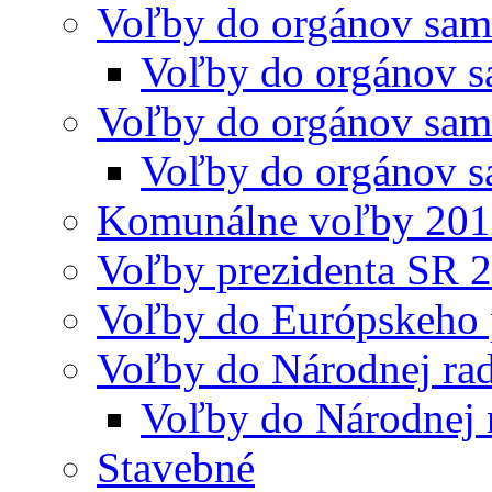
Voľby do orgánov sam
Voľby do orgánov s
Voľby do orgánov sam
Voľby do orgánov s
Komunálne voľby 20
Voľby prezidenta SR 
Voľby do Európskeho 
Voľby do Národnej rad
Voľby do Národnej 
Stavebné