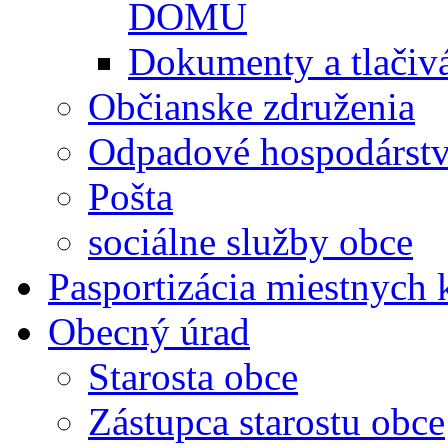
DOMU
Dokumenty a tlačiv
Občianske združenia
Odpadové hospodárst
Pošta
sociálne služby obce
Pasportizácia miestnych
Obecný úrad
Starosta obce
Zástupca starostu obce