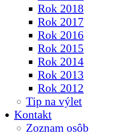
Rok 2018
Rok 2017
Rok 2016
Rok 2015
Rok 2014
Rok 2013
Rok 2012
Tip na výlet
Kontakt
Zoznam osôb