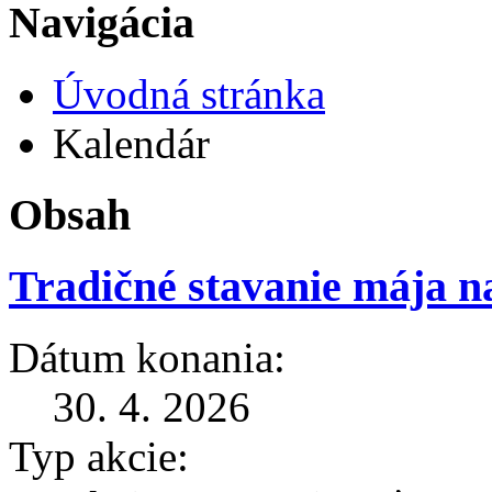
Navigácia
Úvodná stránka
Kalendár
Obsah
Tradičné stavanie mája n
Dátum konania:
30. 4. 2026
Typ akcie: