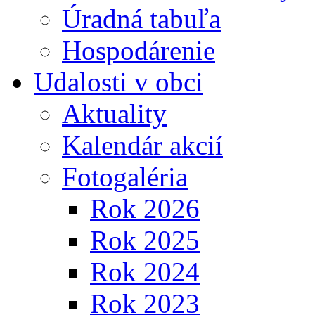
Úradná tabuľa
Hospodárenie
Udalosti v obci
Aktuality
Kalendár akcií
Fotogaléria
Rok 2026
Rok 2025
Rok 2024
Rok 2023