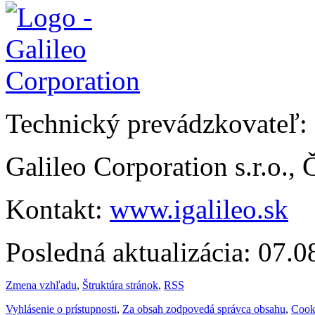
Technický prevádzkovateľ:
Galileo Corporation s.r.o.,
Kontakt:
www.igalileo.sk
Posledná aktualizácia: 07.
Zmena vzhľadu
,
Štruktúra stránok
,
RSS
Vyhlásenie o prístupnosti
,
Za obsah zodpovedá správca obsahu
,
Cook