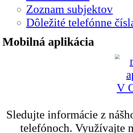
Zoznam subjektov
Dôležité telefónne čísl
Mobilná aplikácia
Sledujte informácie z nášh
telefónoch. Využívajte