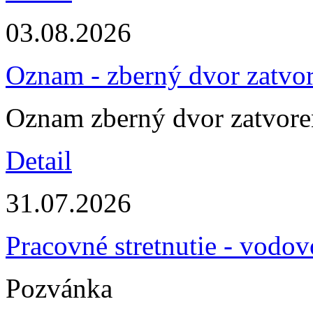
03.08.2026
Oznam - zberný dvor zatvo
Oznam zberný dvor zatvor
Detail
31.07.2026
Pracovné stretnutie - vodo
Pozvánka