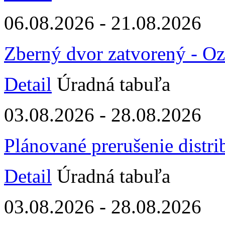
06.08.2026 - 21.08.2026
Zberný dvor zatvorený - O
Detail
Úradná tabuľa
03.08.2026 - 28.08.2026
Plánované prerušenie distri
Detail
Úradná tabuľa
03.08.2026 - 28.08.2026