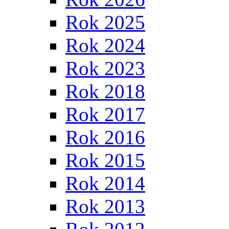
Rok 2025
Rok 2024
Rok 2023
Rok 2018
Rok 2017
Rok 2016
Rok 2015
Rok 2014
Rok 2013