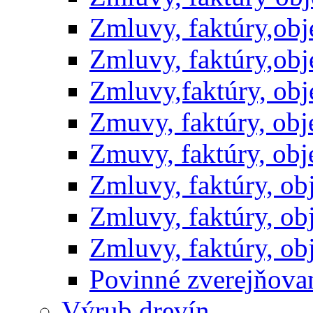
Zmluvy, faktúry,ob
Zmluvy, faktúry,ob
Zmluvy,faktúry, ob
Zmuvy, faktúry, ob
Zmuvy, faktúry, ob
Zmluvy, faktúry, o
Zmluvy, faktúry, o
Zmluvy, faktúry, o
Povinné zverejňov
Výrub drevín