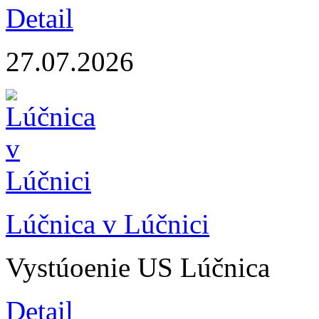
Detail
27.07.2026
Lúčnica v Lúčnici
Vystúoenie US Lúčnica
Detail