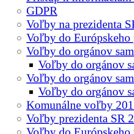
GDPR
Voľby na prezidenta 
Voľby do Európskeho 
Voľby do orgánov sam
Voľby do orgánov s
Voľby do orgánov sam
Voľby do orgánov s
Komunálne voľby 20
Voľby prezidenta SR 
Voľby do Európskeho 