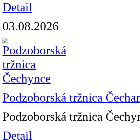
Detail
03.08.2026
Podzoborská tržnica Čecha
Podzoborská tržnica Čechy
Detail