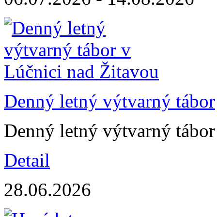
Denný letný výtvarný tábor
Denný letný výtvarný tábor
Detail
28.06.2026