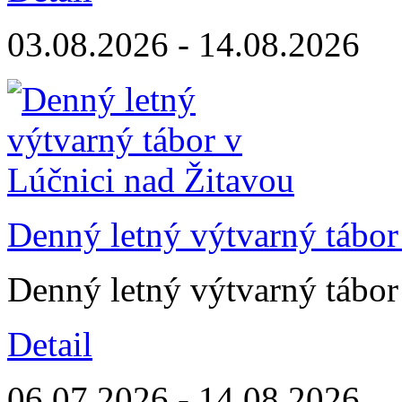
03.08.2026 - 14.08.2026
Denný letný výtvarný tábor
Denný letný výtvarný tábor
Detail
06.07.2026 - 14.08.2026