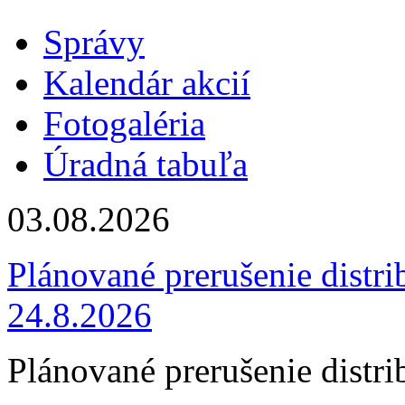
Správy
Kalendár akcií
Fotogaléria
Úradná tabuľa
03.08.2026
Plánované prerušenie distri
24.8.2026
Plánované prerušenie distri