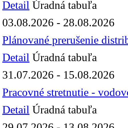
Detail
Úradná tabuľa
03.08.2026 - 28.08.2026
Plánované prerušenie distri
Detail
Úradná tabuľa
31.07.2026 - 15.08.2026
Pracovné stretnutie - vodo
Detail
Úradná tabuľa
29.07.2026 - 13.08.2026