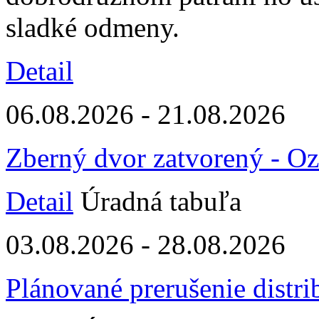
sladké odmeny.
Detail
06.08.2026 - 21.08.2026
Zberný dvor zatvorený - O
Detail
Úradná tabuľa
03.08.2026 - 28.08.2026
Plánované prerušenie distri