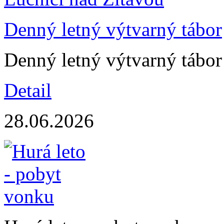
Denný letný výtvarný tábor
Denný letný výtvarný tábor
Detail
28.06.2026