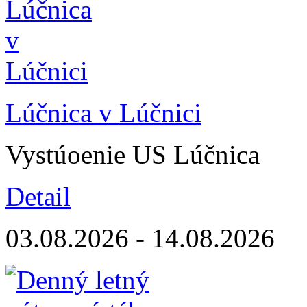
Lúčnica v Lúčnici
Vystúoenie US Lúčnica
Detail
03.08.2026 - 14.08.2026