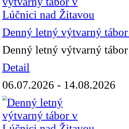
Denný letný výtvarný tábor
Denný letný výtvarný tábor
Detail
06.07.2026 - 14.08.2026