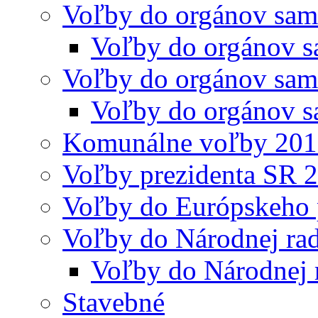
Voľby do orgánov sam
Voľby do orgánov s
Voľby do orgánov sam
Voľby do orgánov s
Komunálne voľby 20
Voľby prezidenta SR 
Voľby do Európskeho 
Voľby do Národnej rad
Voľby do Národnej 
Stavebné