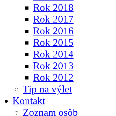
Rok 2018
Rok 2017
Rok 2016
Rok 2015
Rok 2014
Rok 2013
Rok 2012
Tip na výlet
Kontakt
Zoznam osôb