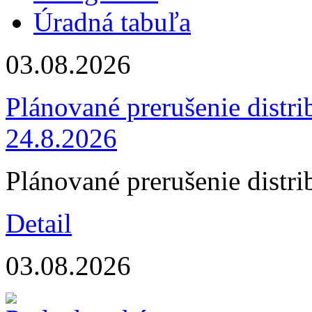
Úradná tabuľa
03.08.2026
Plánované prerušenie distri
24.8.2026
Plánované prerušenie distri
Detail
03.08.2026