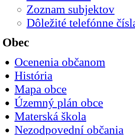
Zoznam subjektov
Dôležité telefónne čísl
Obec
Ocenenia občanom
História
Mapa obce
Územný plán obce
Materská škola
Nezodpovední občania