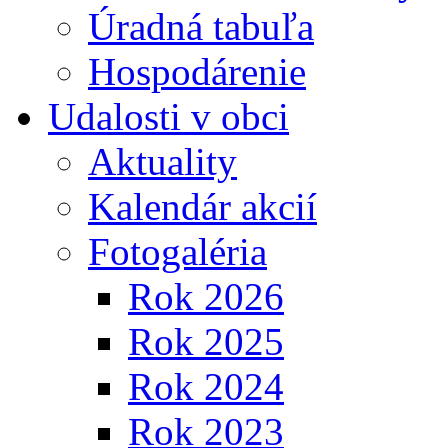
Úradná tabuľa
Hospodárenie
Udalosti v obci
Aktuality
Kalendár akcií
Fotogaléria
Rok 2026
Rok 2025
Rok 2024
Rok 2023