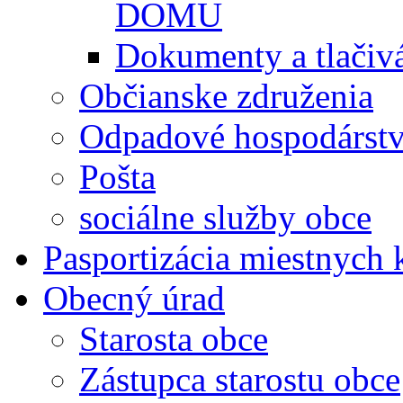
DOMU
Dokumenty a tlačiv
Občianske združenia
Odpadové hospodárst
Pošta
sociálne služby obce
Pasportizácia miestnych
Obecný úrad
Starosta obce
Zástupca starostu obce